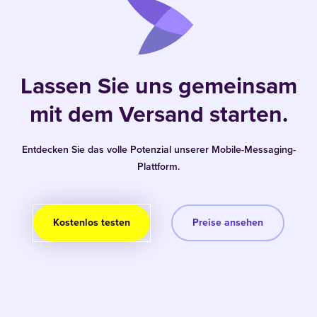
Lassen Sie uns gemeinsam
mit dem Versand starten.
Entdecken Sie das volle Potenzial unserer Mobile-Messaging-
Plattform.
Kostenlos testen
Preise ansehen