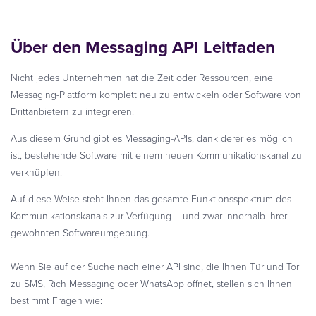
Über den Messaging API Leitfaden
Nicht jedes Unternehmen hat die Zeit oder Ressourcen, eine
Messaging-Plattform komplett neu zu entwickeln oder Software von
Drittanbietern zu integrieren.
Aus diesem Grund gibt es Messaging-APIs, dank derer es möglich
ist, bestehende Software mit einem neuen Kommunikationskanal zu
verknüpfen.
Auf diese Weise steht Ihnen das gesamte Funktionsspektrum des
Kommunikationskanals zur Verfügung – und zwar innerhalb Ihrer
gewohnten Softwareumgebung.
Wenn Sie auf der Suche nach einer API sind, die Ihnen Tür und Tor
zu SMS, Rich Messaging oder WhatsApp öffnet, stellen sich Ihnen
bestimmt Fragen wie: