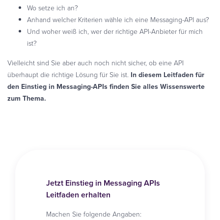
Wo setze ich an?
Anhand welcher Kriterien wähle ich eine Messaging-API aus?
Und woher weiß ich, wer der richtige API-Anbieter für mich
ist?
Vielleicht sind Sie aber auch noch nicht sicher, ob eine API
überhaupt die richtige Lösung für Sie ist.
In diesem Leitfaden für
den Einstieg in Messaging-APIs finden Sie alles Wissenswerte
zum Thema.
Jetzt Einstieg in Messaging APIs
Leitfaden erhalten
Machen Sie folgende Angaben: