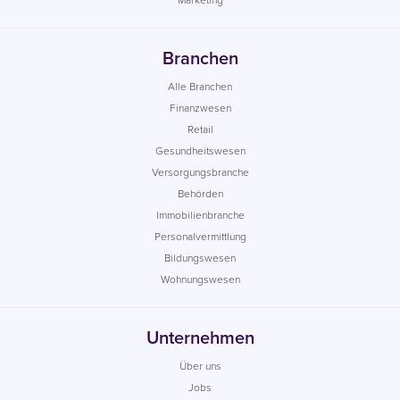
Branchen
Alle Branchen
Finanzwesen
Retail
Gesundheitswesen
Versorgungsbranche
Behörden
Immobilienbranche
Personalvermittlung
Bildungswesen
Wohnungswesen
Unternehmen
Über uns
Jobs