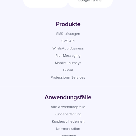
Produkte
SMS-Lösungen
SMS API
WhatsApp Business
Rich Messaging
Mobile Journeys
E-Mail
Professional Services
Anwendungsfälle
Alle Anwendungsfälle
Kundenerfahrung
Kundenzufriedenheit
Kommunikation
Marketing