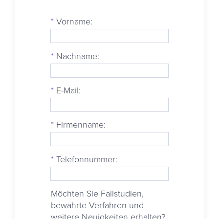
*
Vorname:
*
Nachname:
*
E-Mail:
*
Firmenname:
*
Telefonnummer:
Möchten Sie Fallstudien,
bewährte Verfahren und
weitere Neuigkeiten erhalten?