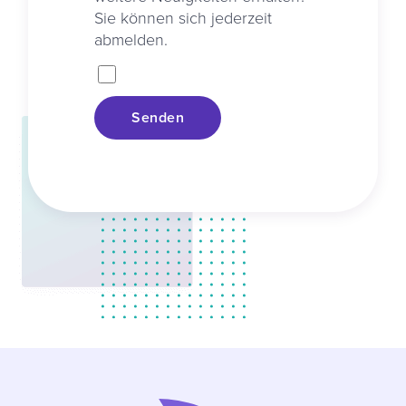
Sie können sich jederzeit
abmelden.
Senden