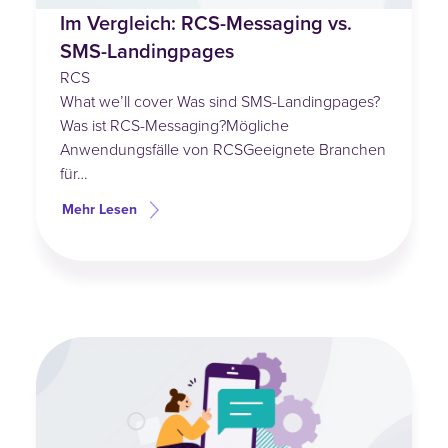
Im Vergleich: RCS-Messaging vs.
SMS-Landingpages
RCS
What we’ll cover Was sind SMS-Landingpages?
Was ist RCS-Messaging?Mögliche
Anwendungsfälle von RCSGeeignete Branchen
für…
Mehr Lesen