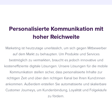
Personalisierte Kommunikation mit
hoher Reichweite
Marketing ist heutzutage unerlässlich, um sich gegen Mitbewerber
auf dem Markt zu behaupten. Um Produkte und Services
bestmöglich zu vermarkten, braucht es jedoch innovative und
kosteneffiziente digitale Lösungen. Unsere Lösungen für die mobile
Kommunikation stellen sicher, dass personalisierte Inhalte zur
richtigen Zeit und über den richtigen Kanal bei Ihren Kund:innen
ankommen. Außerdem erstellen Sie automatisierte und skalierbare
Customer Journeys, um Kundenbindung, Loyalität und Folgekäufe
zu fördern.