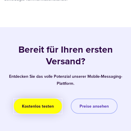
Bereit für Ihren ersten
Versand?
Entdecken Sie das volle Potenzial unserer Mobile-Messaging-
Plattform.
Kostenlos testen
Preise ansehen