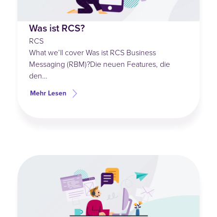
Was ist RCS?
RCS
What we’ll cover Was ist RCS Business
Messaging (RBM)?Die neuen Features, die
den…
Mehr Lesen