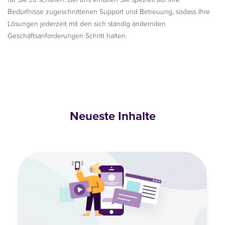
Bedürfnisse zugeschnittenen Support und Betreuung, sodass Ihre
Lösungen jederzeit mit den sich ständig ändernden
Geschäftsanforderungen Schritt halten.
Neueste Inhalte