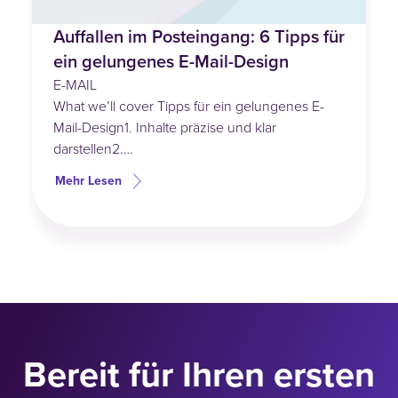
Auffallen im Posteingang: 6 Tipps für
ein gelungenes E-Mail-Design
E-MAIL
What we’ll cover Tipps für ein gelungenes E-
Mail-Design1. Inhalte präzise und klar
darstellen2.…
Mehr Lesen
Bereit für Ihren ersten