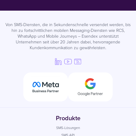
Von SMS-Diensten, die in Sekundenschnelle versendet werden, bis
hin zu fortschrittlichen mobilen Messaging-Diensten wie RCS,
WhatsApp und Mobile Journeys – Esendex unterstützt
Unternehmen seit über 20 Jahren dabei, hervorragende
Kundenkommunikation zu gewährleisten.
Produkte
SMS-Lösungen
SMS API