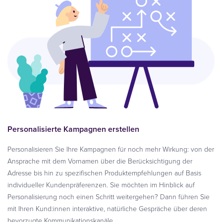
Personalisierte Kampagnen erstellen
Personalisieren Sie Ihre Kampagnen für noch mehr Wirkung: von der
Ansprache mit dem Vornamen über die Berücksichtigung der
Adresse bis hin zu spezifischen Produktempfehlungen auf Basis
individueller Kundenpräferenzen. Sie möchten im Hinblick auf
Personalisierung noch einen Schritt weitergehen? Dann führen Sie
mit Ihren Kund:innen interaktive, natürliche Gespräche über deren
bevorzugte Kommunikationskanäle.