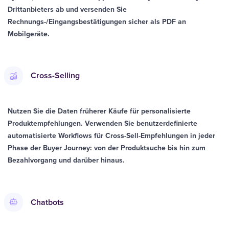
Drittanbieters ab und versenden Sie
Rechnungs-/Eingangsbestätigungen sicher als PDF an
Mobilgeräte.
Cross-Selling
Nutzen Sie die Daten früherer Käufe für personalisierte
Produktempfehlungen. Verwenden Sie benutzerdefinierte
automatisierte Workflows für Cross-Sell-Empfehlungen in jeder
Phase der Buyer Journey: von der Produktsuche bis hin zum
Bezahlvorgang und darüber hinaus.
Chatbots