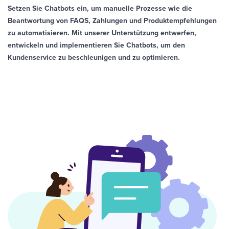
Setzen Sie Chatbots ein, um manuelle Prozesse wie die
Beantwortung von FAQS, Zahlungen und Produktempfehlungen
zu automatisieren. Mit unserer Unterstützung entwerfen,
entwickeln und implementieren Sie Chatbots, um den
Kundenservice zu beschleunigen und zu optimieren.