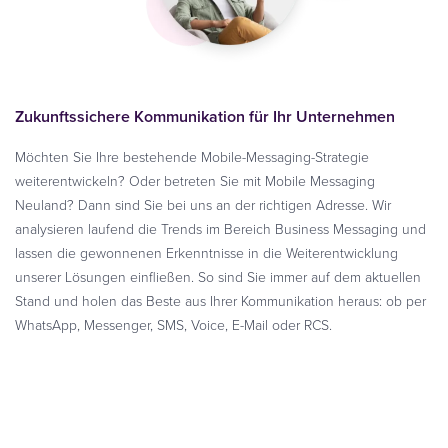
Zukunftssichere Kommunikation für Ihr Unternehmen
Möchten Sie Ihre bestehende Mobile-Messaging-Strategie
weiterentwickeln? Oder betreten Sie mit Mobile Messaging
Neuland? Dann sind Sie bei uns an der richtigen Adresse. Wir
analysieren laufend die Trends im Bereich Business Messaging und
lassen die gewonnenen Erkenntnisse in die Weiterentwicklung
unserer Lösungen einfließen. So sind Sie immer auf dem aktuellen
Stand und holen das Beste aus Ihrer Kommunikation heraus: ob per
WhatsApp, Messenger, SMS, Voice, E-Mail oder RCS.