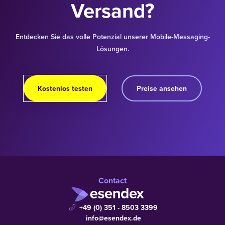
Versand?
Entdecken Sie das volle Potenzial unserer Mobile-Messaging-
Lösungen.
Kostenlos testen
Preise ansehen
Contact
+49 (0) 351 - 8503 3399
info@esendex.de