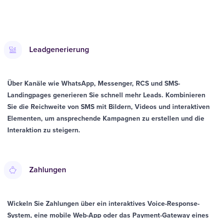
Leadgenerierung
Über Kanäle wie WhatsApp, Messenger, RCS und SMS-
Landingpages generieren Sie schnell mehr Leads. Kombinieren
Sie die Reichweite von SMS mit Bildern, Videos und interaktiven
Elementen, um ansprechende Kampagnen zu erstellen und die
Interaktion zu steigern.
Zahlungen
Wickeln Sie Zahlungen über ein interaktives Voice-Response-
System, eine mobile Web-App oder das Payment-Gateway eines