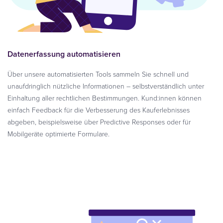
Datenerfassung automatisieren
Über unsere automatisierten Tools sammeln Sie schnell und
unaufdringlich nützliche Informationen – selbstverständlich unter
Einhaltung aller rechtlichen Bestimmungen. Kund:innen können
einfach Feedback für die Verbesserung des Kauferlebnisses
abgeben, beispielsweise über Predictive Responses oder für
Mobilgeräte optimierte Formulare.