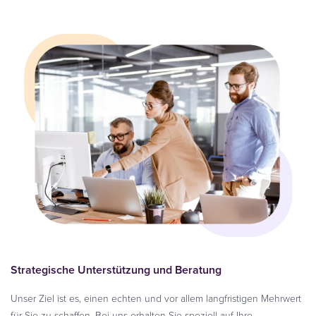
Strategische Unterstützung und Beratung
Unser Ziel ist es, einen echten und vor allem langfristigen Mehrwert
für Sie zu schaffen. Bei uns erhalten Sie speziell auf Ihre