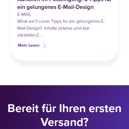
ein gelungenes E-Mail-Design
E-MAIL
What we’ll cover Tipps für ein gelungenes E-
Mail-Design1. Inhalte präzise und klar
darstellen2.…
Mehr Lesen
Bereit für Ihren ersten
Versand?