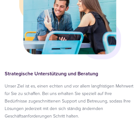
Strategische Unterstützung und Beratung
Unser Ziel ist es, einen echten und vor allem langfristigen Mehrwert
für Sie zu schaffen. Bei uns erhalten Sie speziell auf Ihre
Bedürfnisse zugeschnittenen Support und Betreuung, sodass Ihre
Lösungen jederzeit mit den sich ständig ändernden
Geschäftsanforderungen Schritt halten.