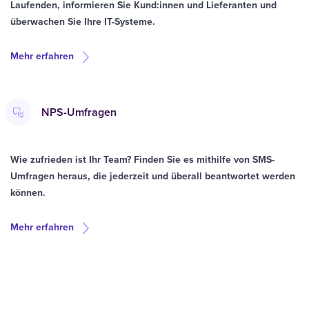
Laufenden, informieren Sie Kund:innen und Lieferanten und
überwachen Sie Ihre IT-Systeme.
Mehr erfahren
NPS-Umfragen
Wie zufrieden ist Ihr Team? Finden Sie es mithilfe von SMS-
Umfragen heraus, die jederzeit und überall beantwortet werden
können.
Mehr erfahren