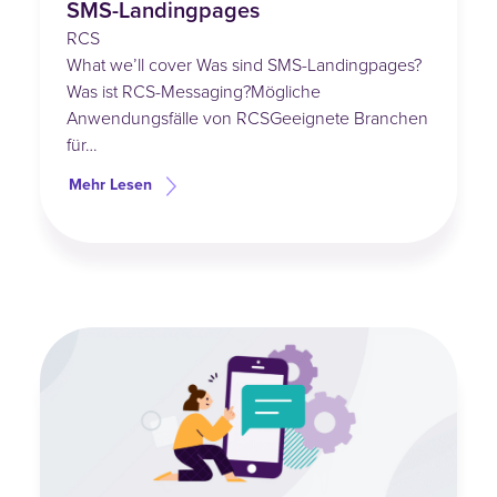
SMS-Landingpages
RCS
What we’ll cover Was sind SMS-Landingpages?
Was ist RCS-Messaging?Mögliche
Anwendungsfälle von RCSGeeignete Branchen
für…
Mehr Lesen