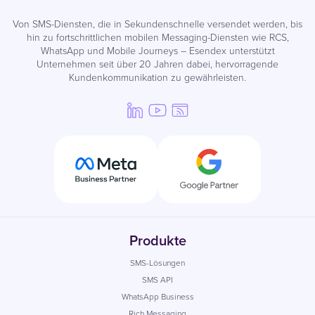
Von SMS-Diensten, die in Sekundenschnelle versendet werden, bis
hin zu fortschrittlichen mobilen Messaging-Diensten wie RCS,
WhatsApp und Mobile Journeys – Esendex unterstützt
Unternehmen seit über 20 Jahren dabei, hervorragende
Kundenkommunikation zu gewährleisten.
Produkte
SMS-Lösungen
SMS API
WhatsApp Business
Rich Messaging