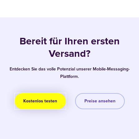
Bereit für Ihren ersten
Versand?
Entdecken Sie das volle Potenzial unserer Mobile-Messaging-
Plattform.
Kostenlos testen
Preise ansehen