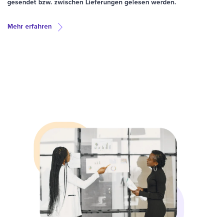
gesendet bzw. zwischen Lieferungen gelesen werden.
Mehr erfahren