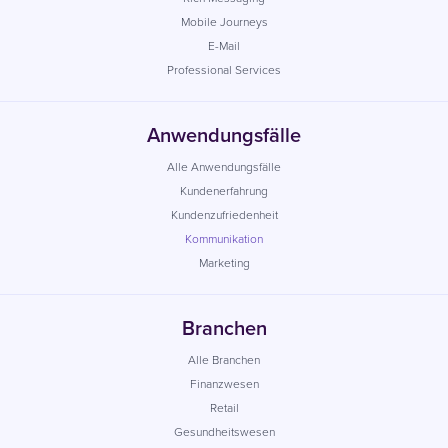
Mobile Journeys
E-Mail
Professional Services
Anwendungsfälle
Alle Anwendungsfälle
Kundenerfahrung
Kundenzufriedenheit
Kommunikation
Marketing
Branchen
Alle Branchen
Finanzwesen
Retail
Gesundheitswesen