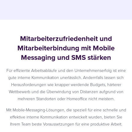
Mitarbeiterzufriedenheit und
Mitarbeiterbindung mit Mobile
Messaging und SMS stärken
Für effiziente Arbeitsabläufe und den Unternehmenserfolg ist eine
gute interne Kommunikation unerlässlich. Andernfalls lassen sich
Herausforderungen wie knapper werdende Budgets, härterer
Wettbewerb und die Überwindung von Distanzen aufgrund von
mehreren Standorten oder Homeoffice nicht meistern.
Mit Mobile-Messaging-Lösungen, die speziell für eine schnelle und
effektive interne Kommunikation entwickelt wurden, bieten Sie
Ihrem Team beste Voraussetzungen für eine produktive Arbeit.