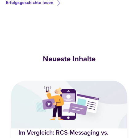
Erfolgsgeschichte lesen
Neueste Inhalte
Im Vergleich: RCS-Messaging vs.