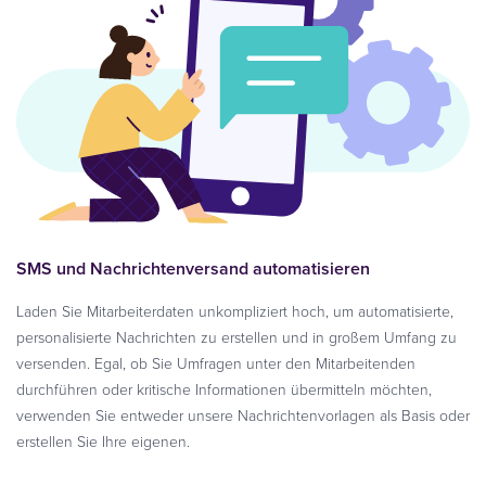
SMS und Nachrichtenversand automatisieren
Laden Sie Mitarbeiterdaten unkompliziert hoch, um automatisierte,
personalisierte Nachrichten zu erstellen und in großem Umfang zu
versenden. Egal, ob Sie Umfragen unter den Mitarbeitenden
durchführen oder kritische Informationen übermitteln möchten,
verwenden Sie entweder unsere Nachrichtenvorlagen als Basis oder
erstellen Sie Ihre eigenen.