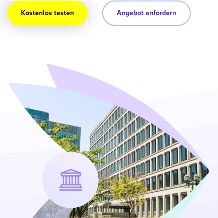
Kostenlos testen
Angebot anfordern