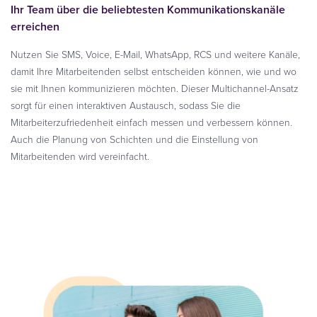
Ihr Team über die beliebtesten Kommunikationskanäle
erreichen
Nutzen Sie SMS, Voice, E-Mail, WhatsApp, RCS und weitere Kanäle,
damit Ihre Mitarbeitenden selbst entscheiden können, wie und wo
sie mit Ihnen kommunizieren möchten. Dieser Multichannel-Ansatz
sorgt für einen interaktiven Austausch, sodass Sie die
Mitarbeiterzufriedenheit einfach messen und verbessern können.
Auch die Planung von Schichten und die Einstellung von
Mitarbeitenden wird vereinfacht.