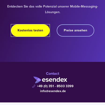
Entdecken Sie das volle Potenzial unserer Mobile-Messaging-
Lösungen.
Kostenlos testen
Preise ansehen
Contact
+49 (0) 351 - 8503 3399
info@esendex.de