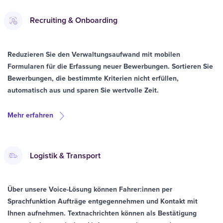
Recruiting & Onboarding
Reduzieren Sie den Verwaltungsaufwand mit mobilen
Formularen für die Erfassung neuer Bewerbungen. Sortieren Sie
Bewerbungen, die bestimmte Kriterien nicht erfüllen,
automatisch aus und sparen Sie wertvolle Zeit.
Mehr erfahren
Logistik & Transport
Über unsere Voice-Lösung können Fahrer:innen per
Sprachfunktion Aufträge entgegennehmen und Kontakt mit
Ihnen aufnehmen. Textnachrichten können als Bestätigung