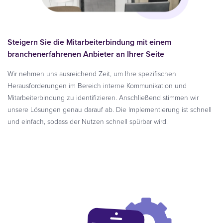
Steigern Sie die Mitarbeiterbindung mit einem
branchenerfahrenen Anbieter an Ihrer Seite
Wir nehmen uns ausreichend Zeit, um Ihre spezifischen
Herausforderungen im Bereich interne Kommunikation und
Mitarbeiterbindung zu identifizieren. Anschließend stimmen wir
unsere Lösungen genau darauf ab. Die Implementierung ist schnell
und einfach, sodass der Nutzen schnell spürbar wird.