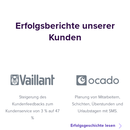
Erfolgsberichte unserer
Kunden
Steigerung des
Planung von Mitarbeitern,
Kundenfeedbacks zum
Schichten, Überstunden und
Kundenservice von 3 % auf 47
Urlaubstagen mit SMS.
%
Erfolgsgeschichte lesen