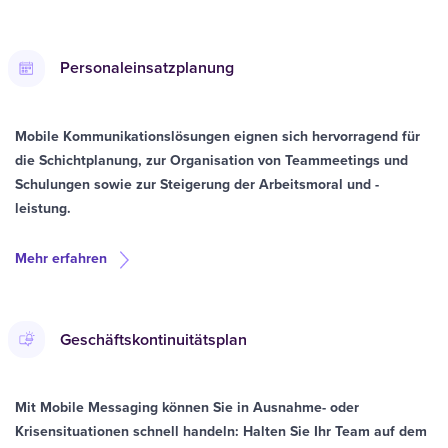
Personaleinsatzplanung
Mobile Kommunikationslösungen eignen sich hervorragend für
die Schichtplanung, zur Organisation von Teammeetings und
Schulungen sowie zur Steigerung der Arbeitsmoral und -
leistung.
Mehr erfahren
Geschäftskontinuitätsplan
Mit Mobile Messaging können Sie in Ausnahme- oder
Krisensituationen schnell handeln: Halten Sie Ihr Team auf dem