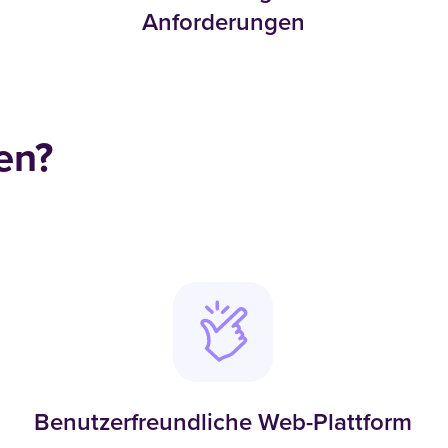
Anforderungen
en?
Benutzerfreundliche Web-Plattform