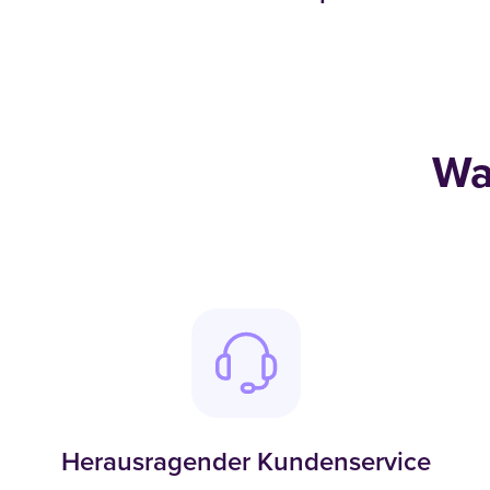
Wa
Herausragender Kundenservice