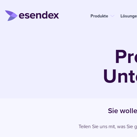
Produkte
Lösunge
Pr
Unt
Sie woll
Teilen Sie uns mit, was Sie