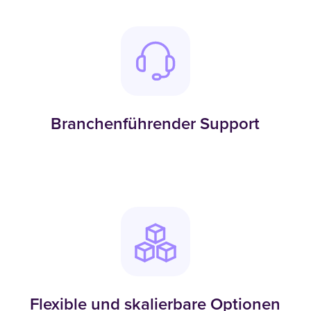
Branchenführender Support
Flexible und skalierbare Optionen