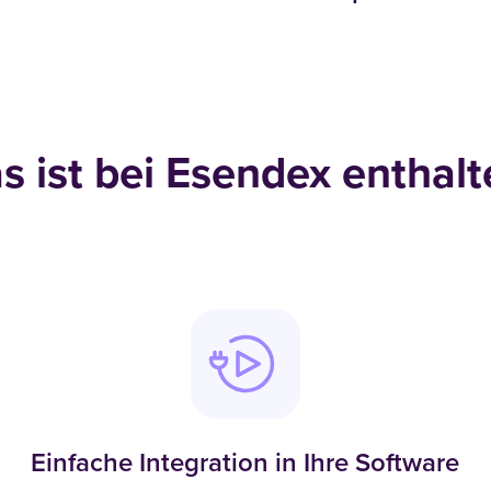
s ist bei Esendex enthalt
Einfache Integration in Ihre Software