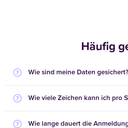
Häufig g
Wie sind meine Daten gesichert
Wie viele Zeichen kann ich pro
Wie lange dauert die Anmeldun