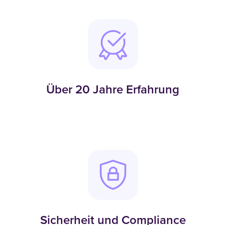
Über 20 Jahre Erfahrung
Sicherheit und Compliance