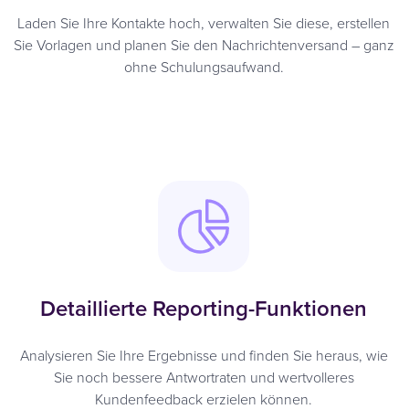
Laden Sie Ihre Kontakte hoch, verwalten Sie diese, erstellen
Sie Vorlagen und planen Sie den Nachrichtenversand – ganz
ohne Schulungsaufwand.
Detaillierte Reporting-Funktionen
Analysieren Sie Ihre Ergebnisse und finden Sie heraus, wie
Sie noch bessere Antwortraten und wertvolleres
Kundenfeedback erzielen können.