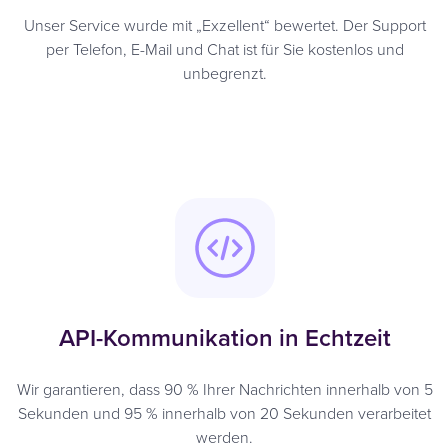
Unser Service wurde mit „Exzellent“ bewertet. Der Support
per Telefon, E-Mail und Chat ist für Sie kostenlos und
unbegrenzt.
API-Kommunikation in Echtzeit
Wir garantieren, dass 90 % Ihrer Nachrichten innerhalb von 5
Sekunden und 95 % innerhalb von 20 Sekunden verarbeitet
werden.