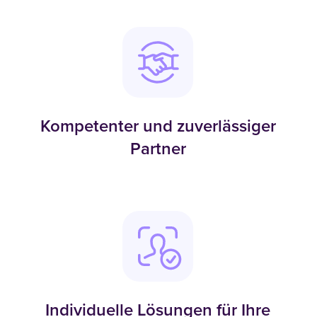
Kompetenter und zuverlässiger
Partner
Individuelle Lösungen für Ihre