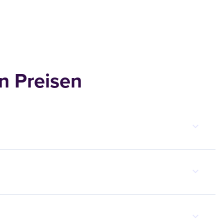
n Preisen