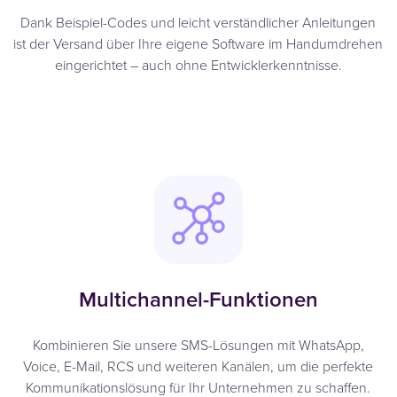
Dank Beispiel-Codes und leicht verständlicher Anleitungen
ist der Versand über Ihre eigene Software im Handumdrehen
eingerichtet – auch ohne Entwicklerkenntnisse.
Multichannel-Funktionen
Kombinieren Sie unsere SMS-Lösungen mit WhatsApp,
Voice, E-Mail, RCS und weiteren Kanälen, um die perfekte
Kommunikationslösung für Ihr Unternehmen zu schaffen.