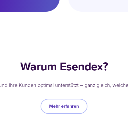
Warum Esendex?
 und Ihre Kunden optimal unterstützt – ganz gleich, welc
Mehr erfahren