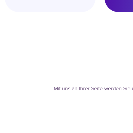
Mit uns an Ihrer Seite werden Sie