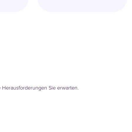
he Herausforderungen Sie erwarten.