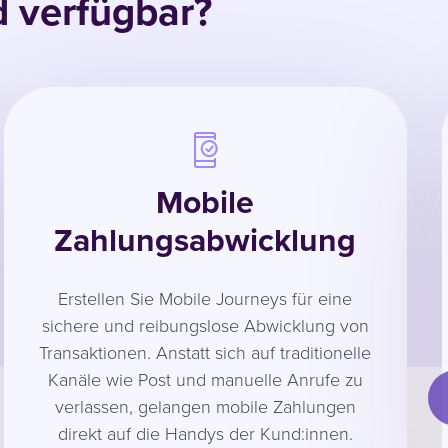
d verfügbar?
Mobile
Zahlungsabwicklung
Erstellen Sie Mobile Journeys für eine
sichere und reibungslose Abwicklung von
Transaktionen. Anstatt sich auf traditionelle
Kanäle wie Post und manuelle Anrufe zu
verlassen, gelangen mobile Zahlungen
direkt auf die Handys der Kund:innen.