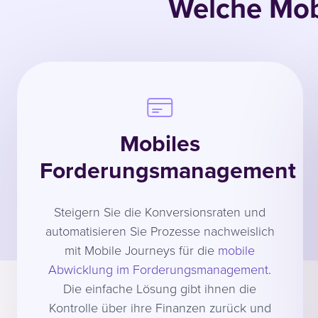
Welche Mobi
Mobiles
Forderungsmanagement
Steigern Sie die Konversionsraten und
automatisieren Sie Prozesse nachweislich
mit Mobile Journeys für die
mobile
Abwicklung im Forderungsmanagement
.
Die einfache Lösung gibt ihnen die
Kontrolle über ihre Finanzen zurück und