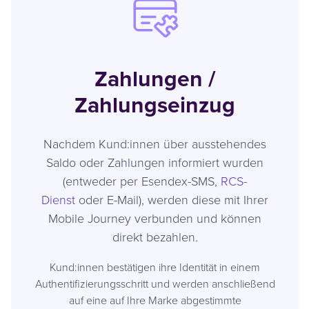
Zahlungen /
Zahlungseinzug
Nachdem Kund:innen über ausstehendes
Saldo oder Zahlungen informiert wurden
(entweder per Esendex-SMS,
RCS-
Dienst
oder E-Mail), werden diese mit Ihrer
Mobile Journey verbunden und können
direkt bezahlen.
Kund:innen bestätigen ihre Identität in einem
Authentifizierungsschritt und werden anschließend
auf eine auf Ihre Marke abgestimmte