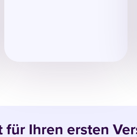
t für Ihren ersten Ve