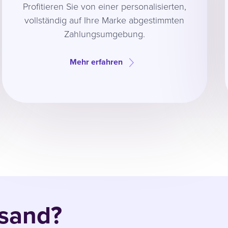
Profitieren Sie von einer personalisierten,
vollständig auf Ihre Marke abgestimmten
Zahlungsumgebung.
Mehr erfahren
rsand?