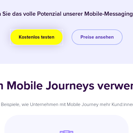
Sie das volle Potenzial unserer Mobile-Messaging
Kostenlos testen
Preise ansehen
 Mobile Journeys verwe
ge Beispiele, wie Unternehmen mit Mobile Journey mehr Kund:in