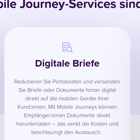
le Journey-Services sin
Digitale Briefe
Reduzieren Sie Portokosten und versenden
Sie Briefe oder Dokumente fortan digital
direkt auf die mobilen Geräte Ihrer
Kund:innen. Mit Mobile Journeys können
Empfänger:innen Dokumente direkt
herunterladen – das senkt die Kosten und
beschleunigt den Austausch.