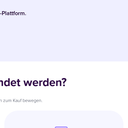
-Plattform.
ndet werden?
nen zum Kauf bewegen.