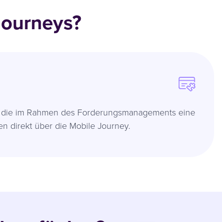
Journeys?
n, die im Rahmen des Forderungsmanagements eine
en direkt über die Mobile Journey.