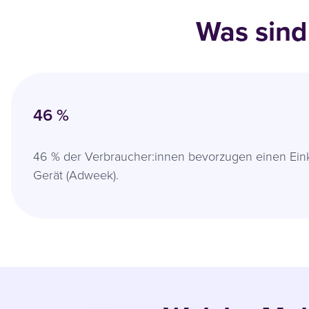
Was sind
46 %
46 % der Verbraucher:innen bevorzugen einen Eink
Gerät (Adweek).