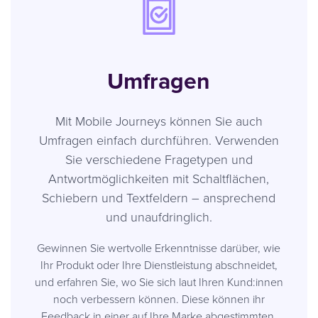
Umfragen
Mit Mobile Journeys können Sie auch
Umfragen einfach durchführen. Verwenden
Sie verschiedene Fragetypen und
Antwortmöglichkeiten mit Schaltflächen,
Schiebern und Textfeldern – ansprechend
und unaufdringlich.
Gewinnen Sie wertvolle Erkenntnisse darüber, wie
Ihr Produkt oder Ihre Dienstleistung abschneidet,
und erfahren Sie, wo Sie sich laut Ihren Kund:innen
noch verbessern können. Diese können ihr
Feedback in einer auf Ihre Marke abgestimmten,