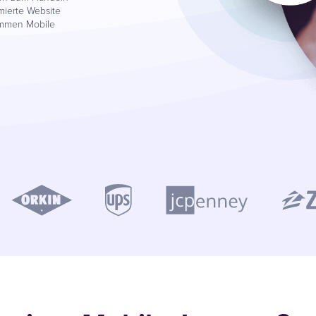
mierte Website
kommen Mobile