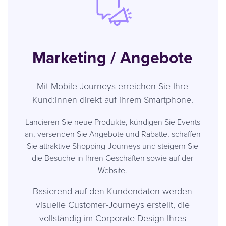
Marketing / Angebote
Mit Mobile Journeys erreichen Sie Ihre
Kund:innen direkt auf ihrem Smartphone.
Lancieren Sie neue Produkte, kündigen Sie Events
an, versenden Sie Angebote und Rabatte, schaffen
Sie attraktive Shopping-Journeys und steigern Sie
die Besuche in Ihren Geschäften sowie auf der
Website.
Basierend auf den Kundendaten werden
visuelle Customer-Journeys erstellt, die
vollständig im Corporate Design Ihres