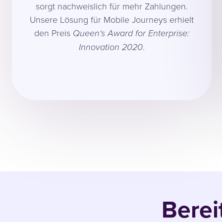
sorgt nachweislich für mehr Zahlungen.
Unsere Lösung für Mobile Journeys erhielt
den Preis
Queen‘s Award for Enterprise:
.
Innovation 2020
Berei