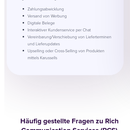
Zahlungsabwicklung
Versand von Werbung
Digitale Belege
Interaktiver Kundenservice per Chat
Vereinbarung/Verschiebung von Lieferterminen
und Lieferupdates
Upselling oder Cross-Selling von Produkten
mittels Karussells
Häufig gestellte Fragen zu Rich