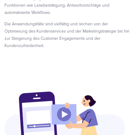
Funktionen wie Lesebestätigung, Antwortvorschläge und
automatisierte Workflows.
Die Anwendungsfälle sind vielfältig und reichen von der
Optimierung des Kundenservices und der Marketingstrategie bis hin
zur Steigerung des Customer Engagements und der
Kundenzufriedenheit.