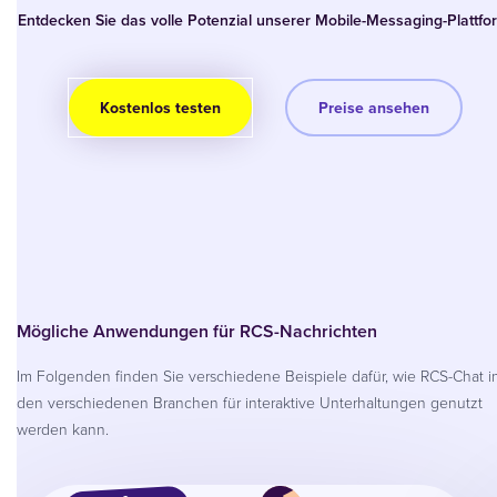
Entdecken Sie das volle Potenzial unserer Mobile-Messaging-Plattfo
Kostenlos testen
Preise ansehen
Mögliche Anwendungen für RCS-Nachrichten
Im Folgenden finden Sie verschiedene Beispiele dafür, wie RCS-Chat i
den verschiedenen Branchen für interaktive Unterhaltungen genutzt
werden kann.