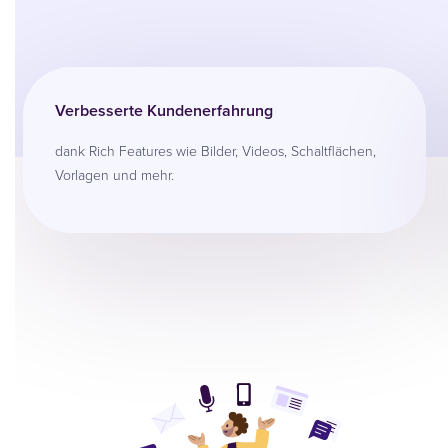
Verbesserte Kundenerfahrung
dank Rich Features wie Bilder, Videos, Schaltflächen,
Vorlagen und mehr.