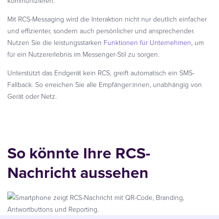
kommunizieren.
Mit RCS-Messaging wird die Interaktion nicht nur deutlich einfacher
und effizienter, sondern auch persönlicher und ansprechender.
Nutzen Sie die leistungsstarken
Funktionen für Unternehmen
, um
für ein Nutzererlebnis im Messenger-Stil zu sorgen.
Unterstützt das Endgerät kein RCS, greift automatisch ein SMS-
Fallback. So erreichen Sie alle Empfänger:innen, unabhängig von
Gerät oder Netz.
So könnte Ihre RCS-
Nachricht aussehen