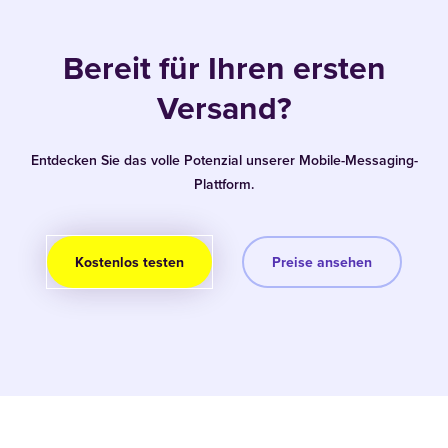
Bereit für Ihren ersten
Versand?
Entdecken Sie das volle Potenzial unserer Mobile-Messaging-
Plattform.
Kostenlos testen
Preise ansehen