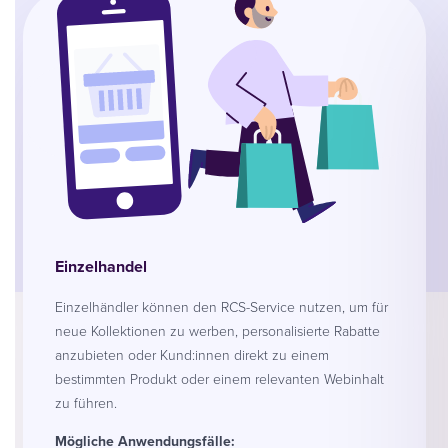
Einzelhandel
Einzelhändler können den RCS-Service nutzen, um für
neue Kollektionen zu werben, personalisierte Rabatte
anzubieten oder Kund:innen direkt zu einem
bestimmten Produkt oder einem relevanten Webinhalt
zu führen.
Mögliche Anwendungsfälle: