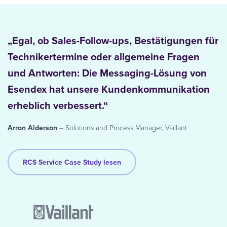
„Egal, ob Sales-Follow-ups, Bestätigungen für
Technikertermine oder allgemeine Fragen
und Antworten: Die Messaging-Lösung von
Esendex hat unsere Kundenkommunikation
erheblich verbessert.“
Arron Alderson
– Solutions and Process Manager, Vaillant
RCS Service Case Study lesen