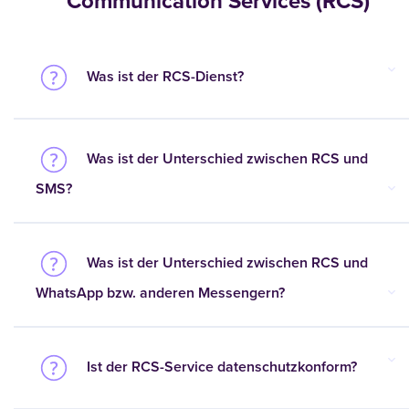
Communication Services (RCS)
Was ist der RCS-Dienst?
Was ist der Unterschied zwischen RCS und
SMS?
Was ist der Unterschied zwischen RCS und
WhatsApp bzw. anderen Messengern?
Ist der RCS-Service datenschutzkonform?