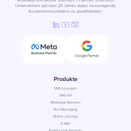
Unternehmen seit über 20 Jahren dabei, hervorragende
Kundenkommunikation zu gewährleisten.
Produkte
SMS-Lösungen
SMS API
WhatsApp Business
Rich Messaging
Mobile Journeys
E-Mail
Professional Services