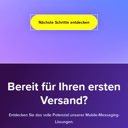
Nächste Schritte entdecken
Bereit für Ihren ersten
Versand?
Entdecken Sie das volle Potenzial unserer Mobile-Messaging-
Lösungen.