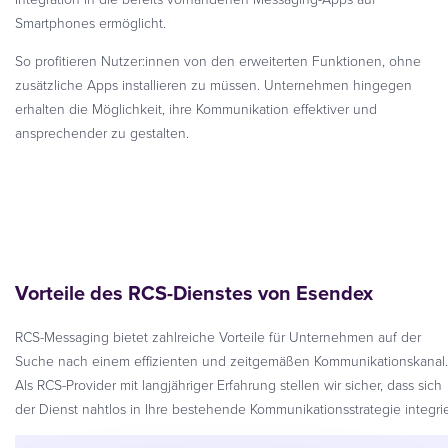
Smartphones ermöglicht.
So profitieren Nutzer:innen von den erweiterten Funktionen, ohne
zusätzliche Apps installieren zu müssen. Unternehmen hingegen
erhalten die Möglichkeit, ihre Kommunikation effektiver und
ansprechender zu gestalten.
Vorteile des RCS-Dienstes von Esendex
RCS-Messaging bietet zahlreiche Vorteile für Unternehmen auf der
Suche nach einem effizienten und zeitgemäßen Kommunikationskanal.
Als RCS-Provider mit langjähriger Erfahrung stellen wir sicher, dass sich
der Dienst nahtlos in Ihre bestehende Kommunikationsstrategie integrie