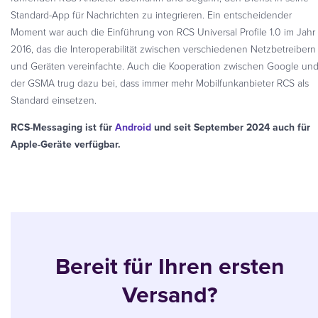
Standard-App für Nachrichten zu integrieren. Ein entscheidender
Moment war auch die Einführung von RCS Universal Profile 1.0 im Jahr
2016, das die Interoperabilität zwischen verschiedenen Netzbetreibern
und Geräten vereinfachte. Auch die Kooperation zwischen Google un
der GSMA trug dazu bei, dass immer mehr Mobilfunkanbieter RCS als
Standard einsetzen.
RCS-Messaging ist für
Android
und seit September 2024 auch für
Apple-Geräte verfügbar.
Bereit für Ihren ersten
Versand?