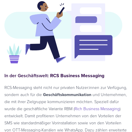
In der Geschäftswelt:
RCS Business Messaging
RCS-Messaging steht nicht nur privaten Nutzer:innen zur Verfügung,
sondern auch für die
Geschäftskommunikation
und Unternehmen,
die mit ihrer Zielgruppe kommunizieren möchten. Speziell dafür
wurde die geschäftliche Variante RBM (
Rich Business Messaging
)
entwickelt. Damit profitieren Unternehmen von den Vorteilen der
SMS wie standardmäßiger Vorinstallation sowie von den Vorteilen
von OTT-Messaging-Kanälen wie WhatsApp. Dazu zählen erweiterte