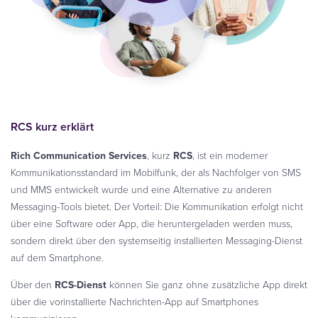
RCS kurz erklärt
Rich Communication Services
, kurz
RCS
, ist ein moderner
Kommunikationsstandard im Mobilfunk, der als Nachfolger von SMS
und MMS entwickelt wurde und eine Alternative zu anderen
Messaging-Tools bietet. Der Vorteil: Die Kommunikation erfolgt nicht
über eine Software oder App, die heruntergeladen werden muss,
sondern direkt über den systemseitig installierten Messaging-Dienst
auf dem Smartphone.
Über den
RCS-Dienst
können Sie ganz ohne zusätzliche App direkt
über die vorinstallierte Nachrichten-App auf Smartphones