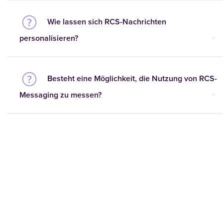
Wie lassen sich RCS-Nachrichten
personalisieren?
Besteht eine Möglichkeit, die Nutzung von RCS-
Messaging zu messen?