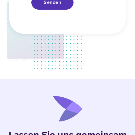
Senden
Lassen Sie uns gemeinsam