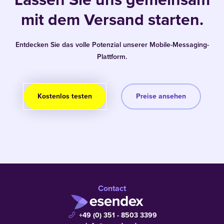
mit dem Versand starten.
Entdecken Sie das volle Potenzial unserer Mobile-Messaging-
Plattform.
Kostenlos testen
Preise ansehen
Contact
+49 (0) 351 - 8503 3399