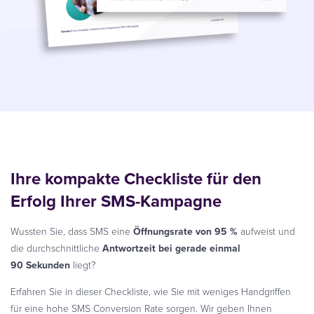
Ihre kompakte Checkliste für den
Erfolg Ihrer SMS-Kampagne
Wussten Sie, dass SMS eine
Öffnungsrate von 95 %
aufweist und
die durchschnittliche
Antwortzeit bei gerade einmal
90 Sekunden
liegt?
Erfahren Sie in dieser Checkliste, wie Sie mit weniges Handgriffen
für eine hohe SMS Conversion Rate sorgen. Wir geben Ihnen