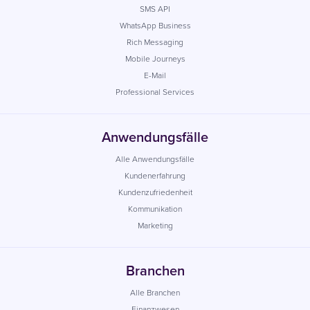
SMS API
WhatsApp Business
Rich Messaging
Mobile Journeys
E-Mail
Professional Services
Anwendungsfälle
Alle Anwendungsfälle
Kundenerfahrung
Kundenzufriedenheit
Kommunikation
Marketing
Branchen
Alle Branchen
Finanzwesen