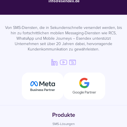
info@esendex.de
Von SMS-Diensten, die in Sekundenschnelle versendet werden, bis
hin zu fortschrittlichen mobilen Messaging-Diensten wie RCS,
WhatsApp und Mobile Journeys – Esendex unterstützt
Unternehmen seit über 20 Jahren dabei, hervorragende
Kundenkommunikation zu gewährleisten.
Produkte
SMS-Lösungen