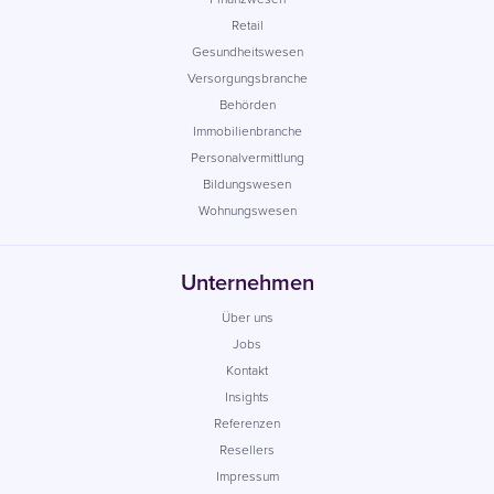
Retail
Gesundheitswesen
Versorgungsbranche
Behörden
Immobilienbranche
Personalvermittlung
Bildungswesen
Wohnungswesen
Unternehmen
Über uns
Jobs
Kontakt
Insights
Referenzen
Resellers
Impressum