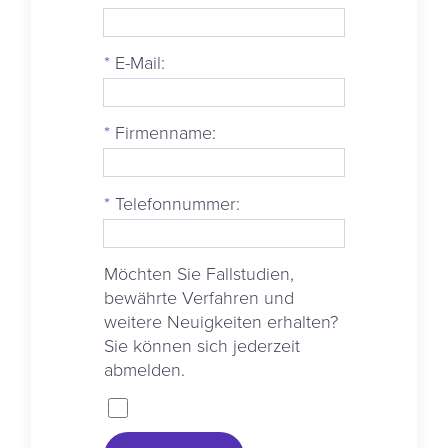
*
E-Mail:
*
Firmenname:
*
Telefonnummer:
Möchten Sie Fallstudien,
bewährte Verfahren und
weitere Neuigkeiten erhalten?
Sie können sich jederzeit
abmelden.