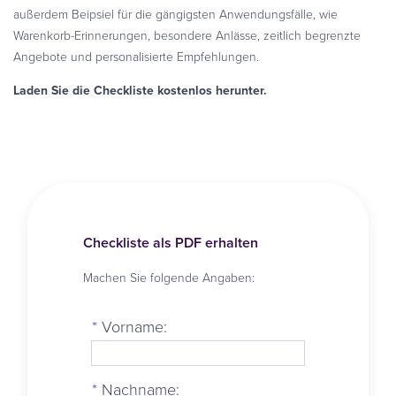
außerdem Beipsiel für die gängigsten Anwendungsfälle, wie
Warenkorb-Erinnerungen, besondere Anlässe, zeitlich begrenzte
Angebote und personalisierte Empfehlungen.
Laden Sie die Checkliste kostenlos herunter.
Checkliste als PDF erhalten
Machen Sie folgende Angaben:
*
Vorname:
*
Nachname: