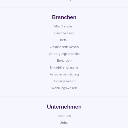
Branchen
Alle Branchen
Finanzwesen
Retail
Gesundheitswesen
Versorgungsbranche
Behörden
Immobilienbranche
Personalvermittlung
Bildungswesen
Wohnungswesen
Unternehmen
Über uns
Jobs