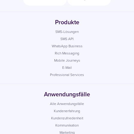
Produkte
SMS-Lösungen
SMS API
WhatsApp Business
Rich Messaging
Mobile Journeys
E-Mail
Professional Services
Anwendungsfälle
Alle Anwendungsfälle
Kundenerfahrung
Kundenzufriedenheit
Kommunikation
Marketing