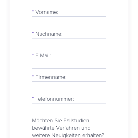
*
Vorname:
*
Nachname:
*
E-Mail:
*
Firmenname:
*
Telefonnummer:
Möchten Sie Fallstudien,
bewährte Verfahren und
weitere Neuigkeiten erhalten?