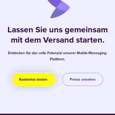
Lassen Sie uns gemeinsam
mit dem Versand starten.
Entdecken Sie das volle Potenzial unserer Mobile-Messaging-
Plattform.
Kostenlos testen
Preise ansehen