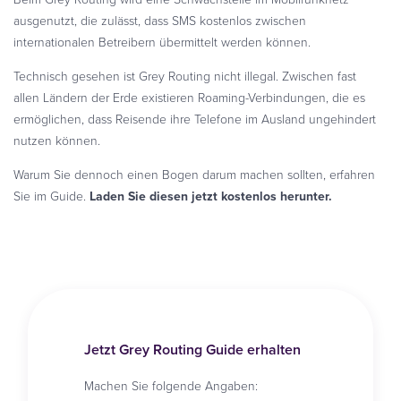
ausgenutzt, die zulässt, dass SMS kostenlos zwischen
internationalen Betreibern übermittelt werden können.
Technisch gesehen ist Grey Routing nicht illegal. Zwischen fast
allen Ländern der Erde existieren Roaming-Verbindungen, die es
ermöglichen, dass Reisende ihre Telefone im Ausland ungehindert
nutzen können.
Warum Sie dennoch einen Bogen darum machen sollten, erfahren
Sie im Guide.
Laden Sie diesen jetzt kostenlos herunter.
Jetzt Grey Routing Guide erhalten
Machen Sie folgende Angaben: