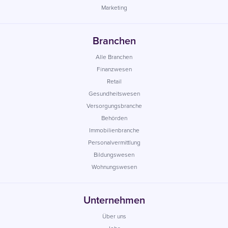
Marketing
Branchen
Alle Branchen
Finanzwesen
Retail
Gesundheitswesen
Versorgungsbranche
Behörden
Immobilienbranche
Personalvermittlung
Bildungswesen
Wohnungswesen
Unternehmen
Über uns