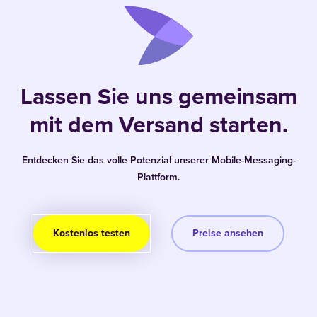
Lassen Sie uns gemeinsam
mit dem Versand starten.
Entdecken Sie das volle Potenzial unserer Mobile-Messaging-
Plattform.
Kostenlos testen
Preise ansehen