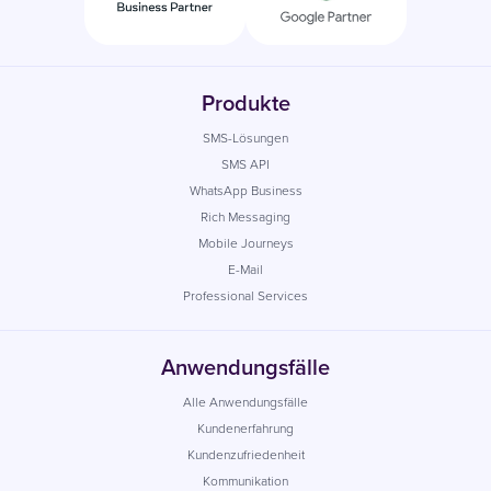
Produkte
SMS-Lösungen
SMS API
WhatsApp Business
Rich Messaging
Mobile Journeys
E-Mail
Professional Services
Anwendungsfälle
Alle Anwendungsfälle
Kundenerfahrung
Kundenzufriedenheit
Kommunikation