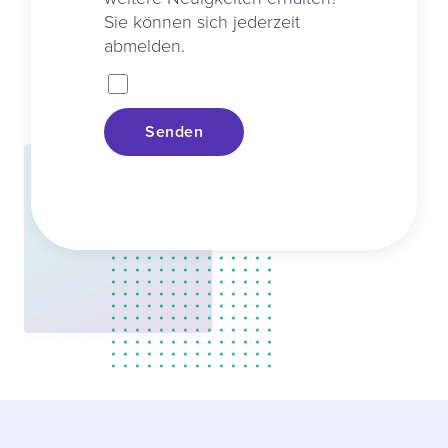
Sie können sich jederzeit
abmelden.
Senden