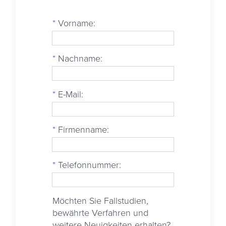
*
Vorname:
*
Nachname:
*
E-Mail:
*
Firmenname:
*
Telefonnummer:
Möchten Sie Fallstudien,
bewährte Verfahren und
weitere Neuigkeiten erhalten?