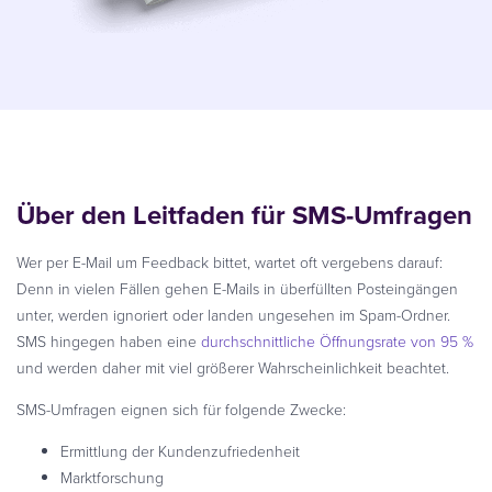
Über den Leitfaden für SMS-Umfragen
Wer per E-Mail um Feedback bittet, wartet oft vergebens darauf:
Denn in vielen Fällen gehen E-Mails in überfüllten Posteingängen
unter, werden ignoriert oder landen ungesehen im Spam-Ordner.
SMS hingegen haben eine
durchschnittliche Öffnungsrate von 95 %
und werden daher mit viel größerer Wahrscheinlichkeit beachtet.
SMS-Umfragen eignen sich für folgende Zwecke:
Ermittlung der Kundenzufriedenheit
Marktforschung