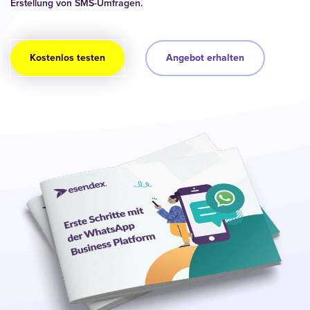
Erstellung von SMS-Umfragen.
Kostenlos testen
Angebot erhalten