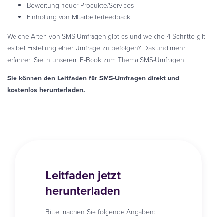
Bewertung neuer Produkte/Services
Einholung von Mitarbeiterfeedback
Welche Arten von SMS-Umfragen gibt es und welche 4 Schritte gilt
es bei Erstellung einer Umfrage zu befolgen? Das und mehr
erfahren Sie in unserem E-Book zum Thema SMS-Umfragen.
Sie können den Leitfaden für SMS-Umfragen direkt und
kostenlos herunterladen.
Leitfaden jetzt
herunterladen
Bitte machen Sie folgende Angaben: