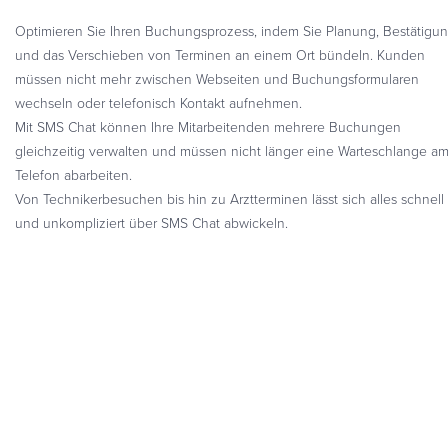
Optimieren Sie Ihren Buchungsprozess, indem Sie Planung, Bestätigu
und das Verschieben von Terminen an einem Ort bündeln. Kunden
müssen nicht mehr zwischen Webseiten und Buchungsformularen
wechseln oder telefonisch Kontakt aufnehmen.
Mit SMS Chat können Ihre Mitarbeitenden mehrere Buchungen
gleichzeitig verwalten und müssen nicht länger eine Warteschlange a
Telefon abarbeiten.
Von Technikerbesuchen bis hin zu Arztterminen lässt sich alles schnell
und unkompliziert über SMS Chat abwickeln.