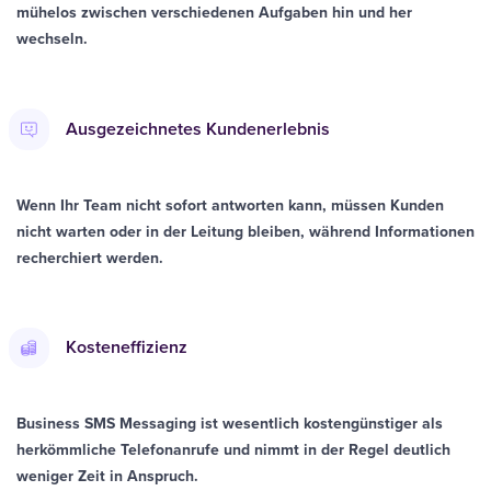
mühelos zwischen verschiedenen Aufgaben hin und her
wechseln.
Ausgezeichnetes Kundenerlebnis
Wenn Ihr Team nicht sofort antworten kann, müssen Kunden
nicht warten oder in der Leitung bleiben, während Informationen
recherchiert werden.
Kosteneffizienz
Business SMS Messaging ist wesentlich kostengünstiger als
herkömmliche Telefonanrufe und nimmt in der Regel deutlich
weniger Zeit in Anspruch.