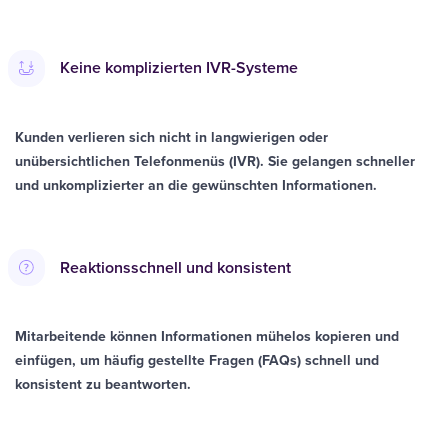
Keine komplizierten IVR-Systeme
Kunden verlieren sich nicht in langwierigen oder
unübersichtlichen Telefonmenüs (IVR). Sie gelangen schneller
und unkomplizierter an die gewünschten Informationen.
Reaktionsschnell und konsistent
Mitarbeitende können Informationen mühelos kopieren und
einfügen, um häufig gestellte Fragen (FAQs) schnell und
konsistent zu beantworten.