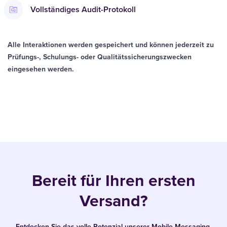
Vollständiges Audit-Protokoll
Alle Interaktionen werden gespeichert und können jederzeit zu
Prüfungs-, Schulungs- oder Qualitätssicherungszwecken
eingesehen werden.
Bereit für Ihren ersten
Versand?
Entdecken Sie das volle Potenzial unserer Mobile-Messaging-