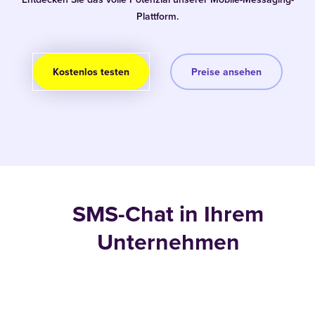
Plattform.
Kostenlos testen
Preise ansehen
SMS-Chat in Ihrem
Unternehmen