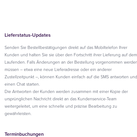
Lieferstatus-Updates
Senden Sie Bestellbestätigungen direkt auf das Mobiltelefon Ihrer
Kunden und halten Sie sie über den Fortschritt ihrer Lieferung auf dem
Laufenden. Falls Änderungen an der Bestellung vorgenommen werde
müssen – etwa eine neue Lieferadresse oder ein anderer
Zustellzeitpunkt –, können Kunden einfach auf die SMS antworten un
einen Chat starten.
Die Antworten der Kunden werden zusammen mit einer Kopie der
ursprünglichen Nachricht direkt an das Kundenservice-Team
weitergeleitet, um eine schnelle und präzise Bearbeitung zu
gewährleisten.
Terminbuchungen