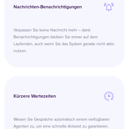
Nachrichten-Benachrichtigungen
Verpassen Sie keine Nachricht mehr – dank
Benachrichtigungen bleiben Sie immer auf dem
Laufenden, auch wenn Sie das System gerade nicht aktiv
nutzen.
Kürzere Wartezeiten
Weisen Sie Gespräche automatisch einem verfügbaren
Agenten zu, um eine schnelle Antwort zu garantieren.