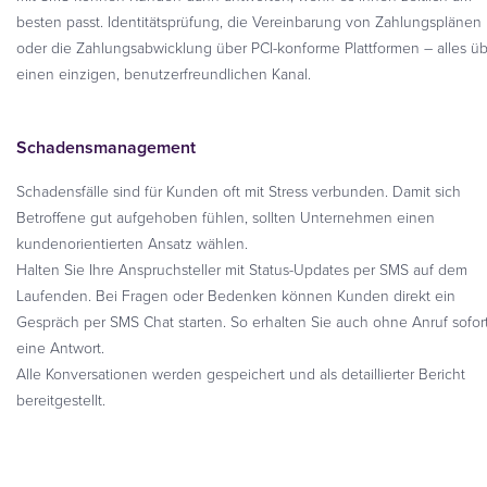
besten passt. Identitätsprüfung, die Vereinbarung von Zahlungsplänen
oder die Zahlungsabwicklung über PCI-konforme Plattformen – alles ü
einen einzigen, benutzerfreundlichen Kanal.
Schadensmanagement
Schadensfälle sind für Kunden oft mit Stress verbunden. Damit sich
Betroffene gut aufgehoben fühlen, sollten Unternehmen einen
kundenorientierten Ansatz wählen.
Halten Sie Ihre Anspruchsteller mit Status-Updates per SMS auf dem
Laufenden. Bei Fragen oder Bedenken können Kunden direkt ein
Gespräch per SMS Chat starten. So erhalten Sie auch ohne Anruf sofor
eine Antwort.
Alle Konversationen werden gespeichert und als detaillierter Bericht
bereitgestellt.