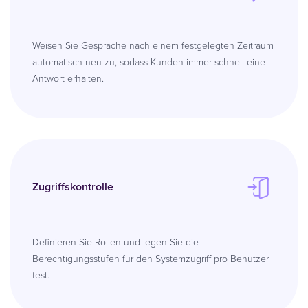
Weisen Sie Gespräche nach einem festgelegten Zeitraum
automatisch neu zu, sodass Kunden immer schnell eine
Antwort erhalten.
Zugriffskontrolle
Definieren Sie Rollen und legen Sie die
Berechtigungsstufen für den Systemzugriff pro Benutzer
fest.