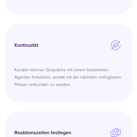
Kontinuität
Kunden können Gespräche mit einem bestimmten
Agenten fortsetzen, anstatt mit der nächsten verfügbaren
Person verbunden zu werden.
Reaktionszeiten festlegen