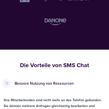
Die Vorteile von SMS Chat
Bessere Nutzung von Ressourcen
Ihre Mitarbeitenden sind nicht mehr an das Telefon gebunden.
Sie können mehrere Anfragen gleichzeitig bearbeiten und