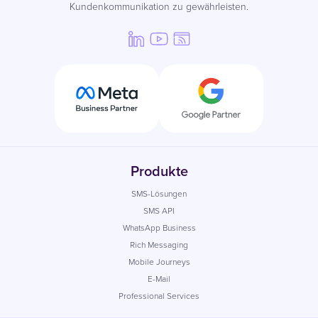
Kundenkommunikation zu gewährleisten.
Produkte
SMS-Lösungen
SMS API
WhatsApp Business
Rich Messaging
Mobile Journeys
E-Mail
Professional Services