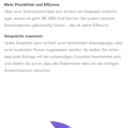
Mehr Flexibilität und Effizienz
Über eine Textnachricht lässt sich einfach ein Gespräch initiieren,
egal, worum es geht. Mit SMS Chat können Sie zudem mehrere
Konversationen gleichzeitig führen – das ist wahre Effizienz!
Gespräche zuweisen
Jedes Gespräch kann einfach einer bestimmten Arbeitsgruppe oder
einer konkreten Person zugewiesen werden. So stellen Sie sicher,
dass jede Anfrage mit der notwendigen Expertise beantwortet wird,
und stellen Sie sicher, dass alle Stakeholder stets mit der richtigen
Ansprechperson sprechen.