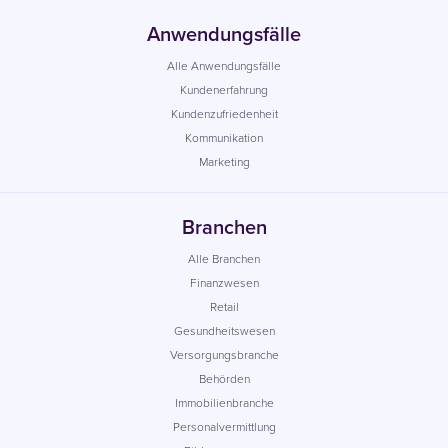
Anwendungsfälle
Alle Anwendungsfälle
Kundenerfahrung
Kundenzufriedenheit
Kommunikation
Marketing
Branchen
Alle Branchen
Finanzwesen
Retail
Gesundheitswesen
Versorgungsbranche
Behörden
Immobilienbranche
Personalvermittlung