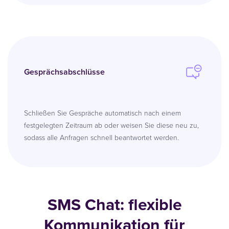
Gesprächsabschlüsse
Schließen Sie Gespräche automatisch nach einem
festgelegten Zeitraum ab oder weisen Sie diese neu zu,
sodass alle Anfragen schnell beantwortet werden.
SMS Chat: flexible
Kommunikation für