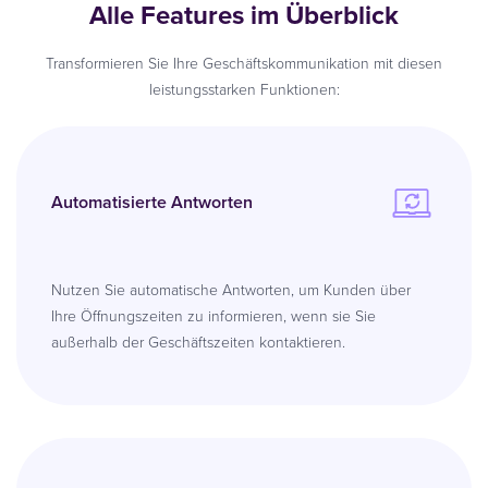
Alle Features im Überblick
Transformieren Sie Ihre Geschäftskommunikation mit diesen
leistungsstarken Funktionen:
Automatisierte Antworten
Nutzen Sie automatische Antworten, um Kunden über
Ihre Öffnungszeiten zu informieren, wenn sie Sie
außerhalb der Geschäftszeiten kontaktieren.