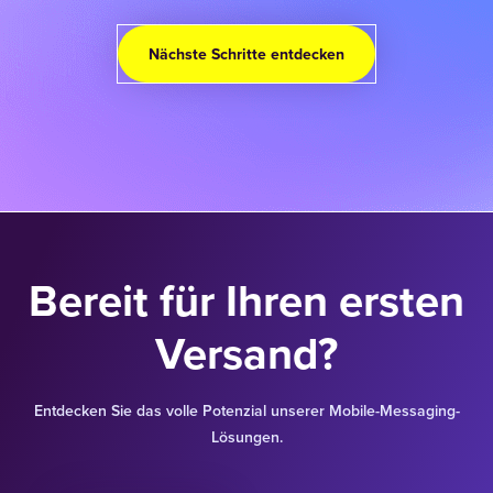
Nächste Schritte entdecken
Bereit für Ihren ersten
Versand?
Entdecken Sie das volle Potenzial unserer Mobile-Messaging-
Lösungen.