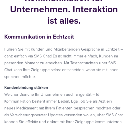
Unternehmen. Interaktion
ist alles.
Kommunikation in Echtzeit
Führen Sie mit Kunden und Mitarbeitenden Gespräche in Echtzeit –
ganz einfach via SMS Chat! Es ist nicht immer einfach, Kunden im
passenden Moment zu erreichen. Mit Textnachrichten über SMS
Chat kann Ihre Zielgruppe selbst entscheiden, wann sie mit Ihnen
sprechen möchte.
Kundenbindung stärken
Welcher Branche Ihr Unternehmen auch angehört – für
Kommunikation besteht immer Bedarf. Egal, ob Sie als Arzt ein
neues Medikament mit Ihrem Patienten besprechen möchten oder
als Versicherungsberater Updates versenden wollen, über SMS Chat
können Sie effektiv und diskret mit Ihrer Zielgruppe kommunizieren.