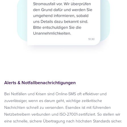
Alerts & Notfallbenachrichtigungen
Bei Notfällen und Krisen sind Online-SMS oft effektiver und
zuverlässiger, wenn es darum geht, wichtige zeitkritische
Nachrichten schnell zu versenden. Esendex ist mit führenden
Netzbetreibern verbunden und ISO-27001-zertifiziert. So stellen wir
eine schnelle, sichere Übertragung nach höchsten Standards sicher.