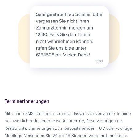
Terminerinnerungen
Mit Online-SMS-Terminerinnerungen lassen sich versäumte Termine
nachweislich reduzieren; etwa Arzttermine, Reservierungen für
Restaurants, Erinnerungen zum bevorstehenden TÜV oder wichtige
Meetings. Versenden Sie 24 bis 48 Stunden vor dem Termin eine