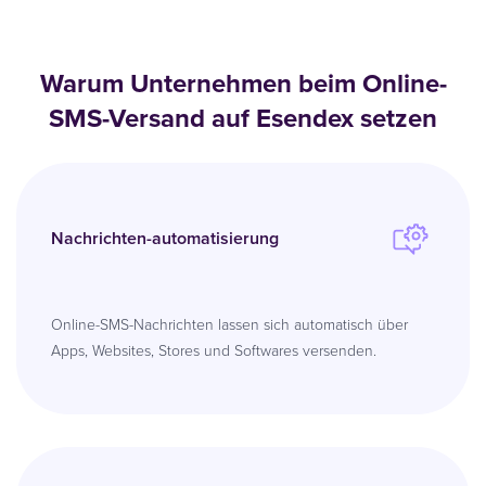
Warum Unternehmen beim Online-
SMS-Versand auf Esendex setzen
Nachrichten-automatisierung
Online-SMS-Nachrichten lassen sich automatisch über
Apps, Websites, Stores und Softwares versenden.