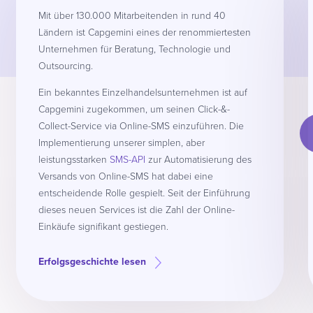
Mit über 130.000 Mitarbeitenden in rund 40
Ländern ist Capgemini eines der renommiertesten
Unternehmen für Beratung, Technologie und
Outsourcing.
Ein bekanntes Einzelhandelsunternehmen ist auf
Capgemini zugekommen, um seinen Click-&-
Collect-Service via Online-SMS einzuführen. Die
Implementierung unserer simplen, aber
leistungsstarken
SMS-API
zur Automatisierung des
Versands von Online-SMS hat dabei eine
entscheidende Rolle gespielt. Seit der Einführung
dieses neuen Services ist die Zahl der Online-
Einkäufe signifikant gestiegen.
Erfolgsgeschichte lesen