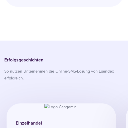
Erfolgsgeschichten
So nutzen Unternehmen die Online-SMS-Lösung von Esendex
erfolgreich.
Einzelhandel