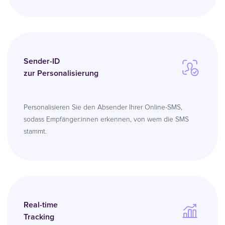
Sender-ID
zur Personalisierung
Personalisieren Sie den Absender Ihrer Online-SMS,
sodass Empfänger:innen erkennen, von wem die SMS
stammt.
Real-time
Tracking