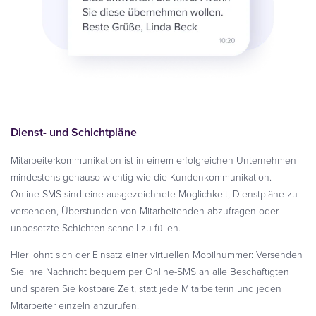
Dienst- und Schichtpläne
Mitarbeiterkommunikation ist in einem erfolgreichen Unternehmen
mindestens genauso wichtig wie die Kundenkommunikation.
Online-SMS sind eine ausgezeichnete Möglichkeit, Dienstpläne zu
versenden, Überstunden von Mitarbeitenden abzufragen oder
unbesetzte Schichten schnell zu füllen.
Hier lohnt sich der Einsatz einer virtuellen Mobilnummer: Versenden
Sie Ihre Nachricht bequem per Online-SMS an alle Beschäftigten
und sparen Sie kostbare Zeit, statt jede Mitarbeiterin und jeden
Mitarbeiter einzeln anzurufen.