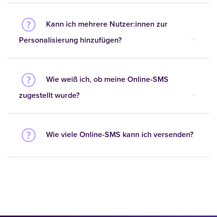
Kann ich mehrere Nutzer:innen zur
Personalisierung hinzufügen?
Wie weiß ich, ob meine Online-SMS
zugestellt wurde?
Wie viele Online-SMS kann ich versenden?