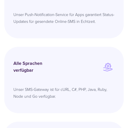
Unser Push-Notification-Service für Apps garantiert Status-
Updates für gesendete Online-SMS in Echtzeit.
Alle Sprachen
verfügbar
Unser SMS-Gateway ist für cURL, C#, PHP, Java, Ruby,
Node und Go verfügbar.