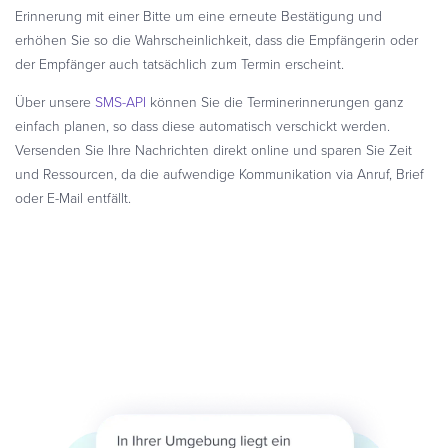
Erinnerung mit einer Bitte um eine erneute Bestätigung und
erhöhen Sie so die Wahrscheinlichkeit, dass die Empfängerin oder
der Empfänger auch tatsächlich zum Termin erscheint.
Über unsere
SMS-API
können Sie die Terminerinnerungen ganz
einfach planen, so dass diese automatisch verschickt werden.
Versenden Sie Ihre Nachrichten direkt online und sparen Sie Zeit
und Ressourcen, da die aufwendige Kommunikation via Anruf, Brief
oder E-Mail entfällt.