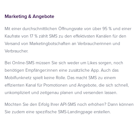
Marketing & Angebote
Mit einer durchschnittlichen Öffnungsrate von über 95 % und einer
Kaufrate von 17 % zählt SMS zu den effektivsten Kanälen für den
Versand von Marketingbotschaften an Verbraucherinnen und
Verbraucher.
Bei Online-SMS müssen Sie sich weder um Likes sorgen, noch
benötigen Empfänger:innen eine zusätzliche App. Auch das
Mobilfunknetz spielt keine Rolle. Das macht SMS zu einem
effizienten Kanal für Promotionen und Angebote, die sich schnell,
unkompliziert und zeitgenau planen und versenden lassen.
Möchten Sie den Erfolg Ihrer API-SMS noch erhöhen? Dann können
Sie zudem eine spezifische SMS-Landingpage erstellen.