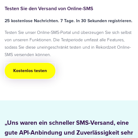
Testen Sie den Versand von Online-SMS
25 kostenlose Nachrichten. 7 Tage. In 30 Sekunden registrieren.
Testen Sie unser Online-SMS-Portal und überzeugen Sie sich selbst
von unseren Funktionen. Die Testperiode umfasst alle Features,
sodass Sie diese uneingeschränkt testen und in Rekordzeit Online-
SMS versenden können.
Kostenlos testen
„Uns waren ein schneller SMS-Versand, eine
gute API-Anbindung und Zuverlässigkeit sehr