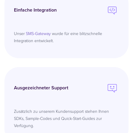
Einfache Integration
Unser
SMS-Gateway
wurde für eine blitzschnelle
Integration entwickelt.
Ausgezeichneter Support
Zusätzlich zu unserem Kundensupport stehen Ihnen
SDKs, Sample-Codes und Quick-Start-Guides zur
Verfügung.