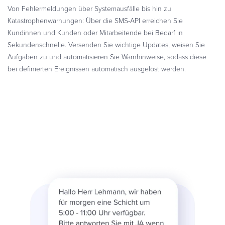
Von Fehlermeldungen über Systemausfälle bis hin zu
Katastrophenwarnungen: Über die SMS-API erreichen Sie
Kundinnen und Kunden oder Mitarbeitende bei Bedarf in
Sekundenschnelle. Versenden Sie wichtige Updates, weisen Sie
Aufgaben zu und automatisieren Sie Warnhinweise, sodass diese
bei definierten Ereignissen automatisch ausgelöst werden.