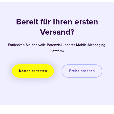
Bereit für Ihren ersten
Versand?
Entdecken Sie das volle Potenzial unserer Mobile-Messaging-
Plattform.
Kostenlos testen
Preise ansehen