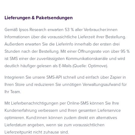
Lieferungen & Paketsendungen
Gemäß Ipsos Research erwarten 53 % aller Verbraucher:innen
Informationen über die voraussichtliche Lieferzeit ihrer Bestellung.
Außerdem erwarten Sie die Lieferinfo innerhalb der ersten drei
Stunden nach der Bestellung. Mit einer Öffnungsrate von über 95 %
ist SMS einer der zuverlässigsten Kommunikationskanäle und wird
deutlich häufiger gelesen als E-Mails (Quelle: Optimove).
Integrieren Sie unsere SMS-API schnell und einfach über Zapier in
Ihren Store und reduzieren Sie unnötigen Verwaltungsaufwand für
Ihr Team.
Mit Lieferbenachrichtigungen per Online-SMS können Sie Ihre
Kundenerfahrung verbessern und Ihren gesamten Lieferservice
optimieren. Kund:innen können zudem direkt ein alternatives
Lieferdatum angeben, wenn sie zum voraussichtlichen
Lieferzeitpunkt nicht zuhause sind.