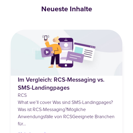
Neueste Inhalte
Im Vergleich: RCS-Messaging vs.
SMS-Landingpages
RCS
What we’ll cover Was sind SMS-Landingpages?
Was ist RCS-Messaging?Mögliche
Anwendungsfälle von RCSGeeignete Branchen
für…