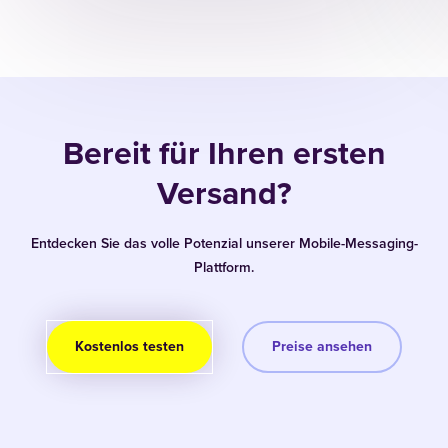
Bereit für Ihren ersten
Versand?
Entdecken Sie das volle Potenzial unserer Mobile-Messaging-
Plattform.
Kostenlos testen
Preise ansehen