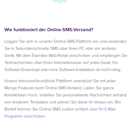
Wie funktioniert der Online-SMS-Versand?
Loggen Sie sich in unserer Online-SMS-Plattform ein und versenden
Sie in Sekundenschnelle SMS über Ihren PC oder ein anderes
Gerät. Mit dem Esendex-Web-Portal verschicken und empfangen Sie
Textnachrichten über Ihren Internetbrowser auf jedes Gerät. Ein
Software-Download oder eine Software-Installation ist nicht nötig.
Unsere benutzerfreundliche Plattform unterstützt Sie mit jeder
Menge Features beim Online-SMS-Versand. Laden Sie ganze
Kontaktlisten hoch, erstellen Sie personalisierte Nachrichten anhand
von kreativen Templates und planen Sie diese im Voraus ein. Bei
Bedarf können Sie Online-SMS zudem einfach
über Ihr E-Mail-
Programm verschicken
.