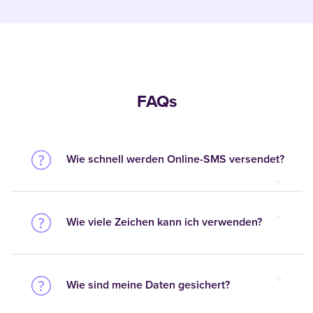
FAQs
Wie schnell werden Online-SMS versendet?
Wie viele Zeichen kann ich verwenden?
Wie sind meine Daten gesichert?