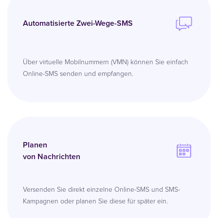
Automatisierte Zwei-Wege-SMS
Über virtuelle Mobilnummern (VMN) können Sie einfach
Online-SMS senden und empfangen.
Planen
von Nachrichten
Versenden Sie direkt einzelne Online-SMS und SMS-
Kampagnen oder planen Sie diese für später ein.