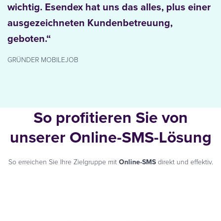
wichtig. Esendex hat uns das alles, plus einer
ausgezeichneten Kundenbetreuung,
geboten.“
GRÜNDER MOBILEJOB
So profitieren Sie von
unserer Online-SMS-Lösung
So erreichen Sie Ihre Zielgruppe mit
Online-SMS
direkt und effektiv.