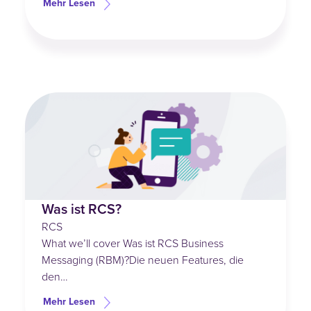
Mehr Lesen
Was ist RCS?
RCS
What we’ll cover Was ist RCS Business
Messaging (RBM)?Die neuen Features, die
den…
Mehr Lesen