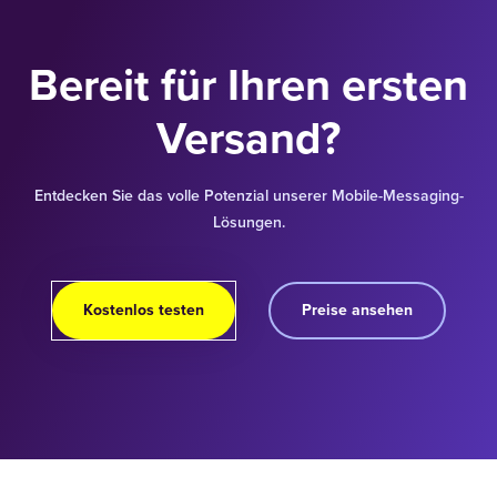
Bereit für Ihren ersten
Versand?
Entdecken Sie das volle Potenzial unserer Mobile-Messaging-
Lösungen.
Kostenlos testen
Preise ansehen