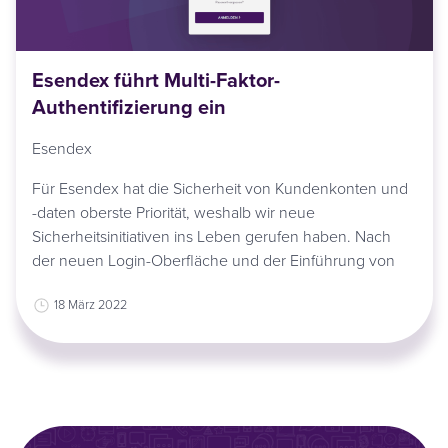
Esendex führt Multi-Faktor-
Authentifizierung ein
Esendex
Für Esendex hat die Sicherheit von Kundenkonten und
-daten oberste Priorität, weshalb wir neue
Sicherheitsinitiativen ins Leben gerufen haben. Nach
der neuen Login-Oberfläche und der Einführung von
18 März 2022