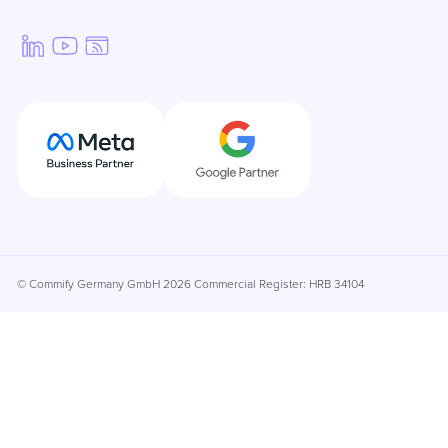
© Commify Germany GmbH 2026 Commercial Register: HRB 34104