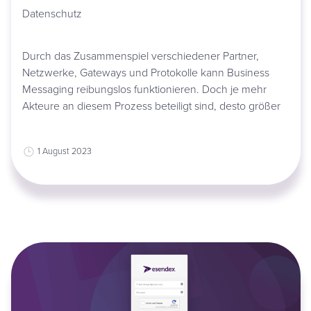
Datenschutz
Durch das Zusammenspiel verschiedener Partner,
Netzwerke, Gateways und Protokolle kann Business
Messaging reibungslos funktionieren. Doch je mehr
Akteure an diesem Prozess beteiligt sind, desto größer
1 August 2023