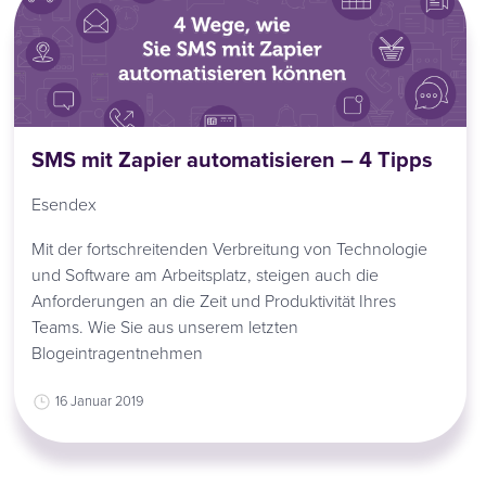
SMS mit Zapier automatisieren – 4 Tipps
Esendex
Mit der fortschreitenden Verbreitung von Technologie
und Software am Arbeitsplatz, steigen auch die
Anforderungen an die Zeit und Produktivität Ihres
Teams. Wie Sie aus unserem letzten
Blogeintragentnehmen
16 Januar 2019