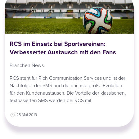
RCS im Einsatz bei Sportvereinen:
Verbesserter Austausch mit den Fans
Branchen News
RCS steht für Rich Communication Services und ist der
Nachfolger der SMS und die nächste große Evolution
für den Kundenaustausch. Die Vorteile der klassischen,
textbasierten SMS werden bei RCS mit
28 Mai 2019