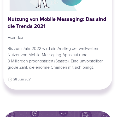
Nutzung von Mobile Messaging: Das sind
die Trends 2021
Esendex
Bis zum Jahr 2022 wird ein Anstieg der weltweiten
Nutzer von Mobile-Messaging-Apps auf rund
3 Milliarden prognostiziert (Statista). Eine unvorstellbar
große Zahl, die enorme Chancen mit sich bringt.
28 Juni 2021