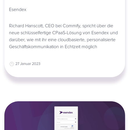
Esendex
Richard Hanscott, CEO bei Commify, spricht über die
neue schlüsselfertige CPaaS-Lösung von Esendex und
darüber, wie mit ihr eine cloudbasierte, personalisierte
Geschäftskommunikation in Echtzeit möglich
27 Januar 2023