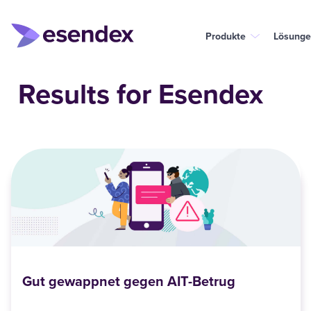
Produkte
Lösunge
Results for Esendex
Gut gewappnet gegen AIT-Betrug