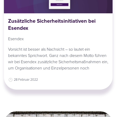
Zusätzliche Sicherheitsinitiativen bei
Esendex
Esendex
Vorsicht ist besser als Nachsicht – so lautet ein
bekanntes Sprichwort. Ganz nach diesem Motto führen
wir bei Esendex zusätzliche Sicherheitsmaßnahmen ein,
um Organisationen und Einzelpersonen noch
28 Februar 2022