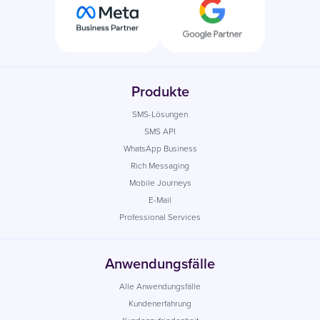
Produkte
SMS-Lösungen
SMS API
WhatsApp Business
Rich Messaging
Mobile Journeys
E-Mail
Professional Services
Anwendungsfälle
Alle Anwendungsfälle
Kundenerfahrung