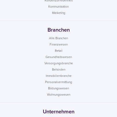
Kundenzufriedenheit
Kommunikation
Marketing
Branchen
Alle Branchen
Finanzwesen
Retail
Gesundheitswesen
Versorgungsbranche
Behörden
Immobilienbranche
Personalvermittlung
Bildungswesen
Wohnungswesen
Unternehmen