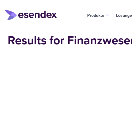
Produkte
Lösunge
Results for Finanzwese