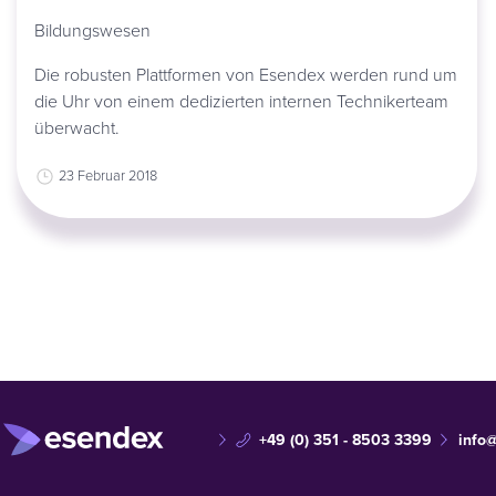
Bildungswesen
Die robusten Plattformen von Esendex werden rund um
die Uhr von einem dedizierten internen Technikerteam
überwacht.
23 Februar 2018
+49 (0) 351 - 8503 3399
info