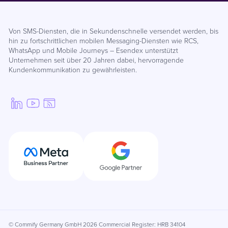
Von SMS-Diensten, die in Sekundenschnelle versendet werden, bis
hin zu fortschrittlichen mobilen Messaging-Diensten wie RCS,
WhatsApp und Mobile Journeys – Esendex unterstützt
Unternehmen seit über 20 Jahren dabei, hervorragende
Kundenkommunikation zu gewährleisten.
© Commify Germany GmbH 2026 Commercial Register: HRB 34104