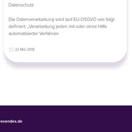
Datenschutz
Die Datenverarbeitung wird laut EU-DSGVO wie folgt
definiert: „Verarbeitung jeden mit oder ohne Hilfe
automatisierter Verfahren
22 Mai 2018
@esendex.de