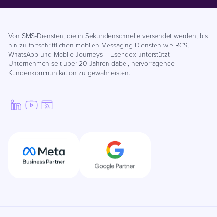
Von SMS-Diensten, die in Sekundenschnelle versendet werden, bis
hin zu fortschrittlichen mobilen Messaging-Diensten wie RCS,
WhatsApp und Mobile Journeys – Esendex unterstützt
Unternehmen seit über 20 Jahren dabei, hervorragende
Kundenkommunikation zu gewährleisten.