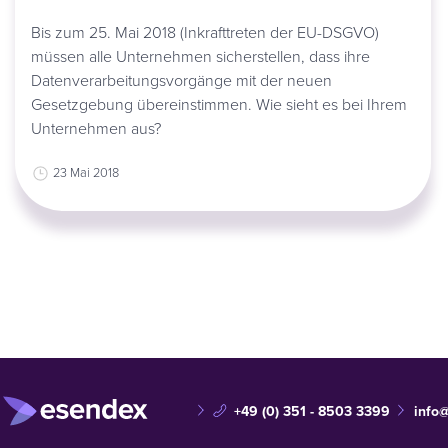
Bis zum 25. Mai 2018 (Inkrafttreten der EU-DSGVO)
müssen alle Unternehmen sicherstellen, dass ihre
Datenverarbeitungsvorgänge mit der neuen
Gesetzgebung übereinstimmen. Wie sieht es bei Ihrem
Unternehmen aus?
23 Mai 2018
+49 (0) 351 - 8503 3399
info