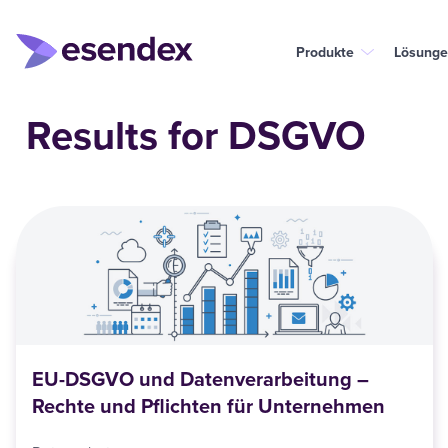
Produkte
Lösunge
Results for DSGVO
EU-DSGVO und Datenverarbeitung –
Rechte und Pflichten für Unternehmen