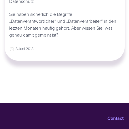
Datenschutz
Sie haben sicherlich die Begriffe
„Datenverantwortlicher“ und „Datenverarbeiter“ in den
letzten Monaten häufig gehört. Aber wissen Sie, was
genau damit gemeint ist?
8 Juni 2018
Contact