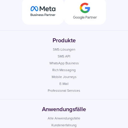
Produkte
SMS-Lösungen
SMS API
WhatsApp Business
Rich Messaging
Mobile Journeys
E-Mail
Professional Services
Anwendungsfälle
Alle Anwendungsfälle
Kundenerfahrung