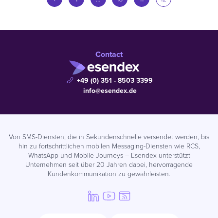
Contact
+49 (0) 351 - 8503 3399
info@esendex.de
Von SMS-Diensten, die in Sekundenschnelle versendet werden, bis
hin zu fortschrittlichen mobilen Messaging-Diensten wie RCS,
WhatsApp und Mobile Journeys – Esendex unterstützt
Unternehmen seit über 20 Jahren dabei, hervorragende
Kundenkommunikation zu gewährleisten.