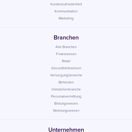
Kundenzufriedenheit
Kommunikation
Marketing
Branchen
Alle Branchen
Finanzwesen
Retail
Gesundheitswesen
Versorgungsbranche
Behörden
Immobilienbranche
Personalvermittlung
Bildungswesen
Wohnungswesen
Unternehmen