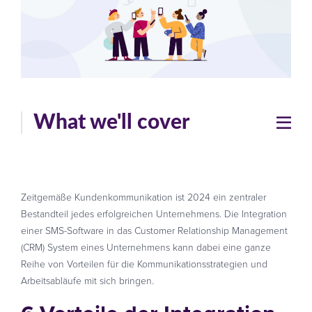
What we'll cover
Zeitgemäße Kundenkommunikation ist 2024 ein zentraler
Bestandteil jedes erfolgreichen Unternehmens. Die Integration
einer SMS-Software in das Customer Relationship Management
(CRM) System eines Unternehmens kann dabei eine ganze
Reihe von Vorteilen für die Kommunikationsstrategien und
Arbeitsabläufe mit sich bringen.