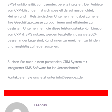
SMS-Funktionalität von Esendex bereits integriert. Der Anbieter
von CRM-Lösungen hat sich speziell darauf ausgerichtet,
kleinen und mittelständischen Unternehmen dabei zu helfen,
ihre Geschäftsprozesse zu optimieren und effizienter zu
gestalten. Unternehmen, die diese leistungsstarke Kombination
von CRM & SMS nutzen, werden feststellen, dass sie 2024
besser in der Lage sind, Kund:innen zu erreichen, zu binden
und langfristig zufriedenzustellen.
Suchen Sie nach einem passenden CRM-System mit
integrierter SMS-Software für Ihr Unternehmen?
Kontaktieren Sie uns jetzt unter
info@esendex.de
.
Esendex