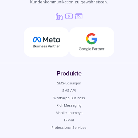
Kundenkommunikation zu gewährleisten.
Produkte
SMS-Lösungen
SMS API
WhatsApp Business
Rich Messaging
Mobile Journeys
E-Mail
Professional Services