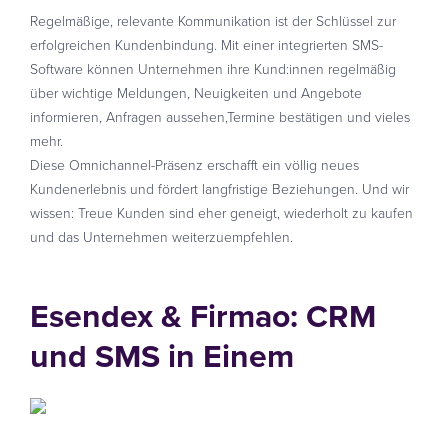
Regelmäßige, relevante Kommunikation ist der Schlüssel zur
erfolgreichen Kundenbindung. Mit einer integrierten SMS-
Software können Unternehmen ihre Kund:innen regelmäßig
über wichtige Meldungen, Neuigkeiten und Angebote
informieren, Anfragen aussehen,Termine bestätigen und vieles
mehr.
Diese Omnichannel-Präsenz erschafft ein völlig neues
Kundenerlebnis und fördert langfristige Beziehungen. Und wir
wissen: Treue Kunden sind eher geneigt, wiederholt zu kaufen
und das Unternehmen weiterzuempfehlen.
Esendex & Firmao: CRM
und SMS in Einem