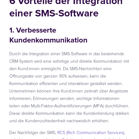
6 Vorteile der Integration
einer SMS-Software
1. Verbesserte
Kundenkommunikation
Durch die Integration einer SMS-Software in das bestehende
CRM-System wird eine sofortige und direkte Kommunikation mit
den Kund:innen ermöglicht. Da SMS-Nachrichten eine
Öffnungsrate von ganzen 95% aufweisen, kann die
Kommunikation effizienter und interaktiver gestaltet werden.
Unternehmen können ihre Kund:innen zeitnah über Angebote
informieren, Erinnerungen senden, wichtige Informationen
teilen oder Multi-Faktor-Authentifizierungen (MFA) durchführen.
Diese direkte Kommunikation kann die Kundenbindung stärken
und die Kundenzufriedenheit nachweislich erhöhen.
Der Nachfolger der SMS,
RCS (Rich Communication Services)
,