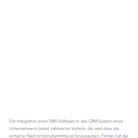
Die Integration einer SMS-Software in das CRM-System eines
Unternehmens bietet zahlreiche Vorteile, die weit über die
einfache Nachrichtenübermittlung hinausgehen.
Firmao
hat die