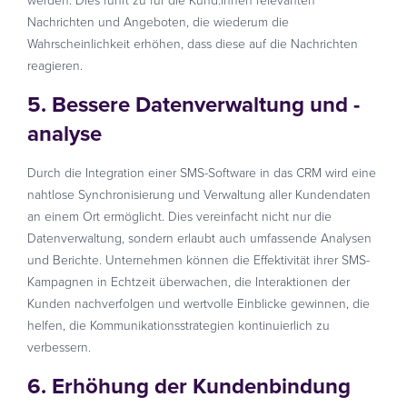
werden. Dies führt zu für die Kund:innen relevanten
Nachrichten und Angeboten, die wiederum die
Wahrscheinlichkeit erhöhen, dass diese auf die Nachrichten
reagieren.
5. Bessere Datenverwaltung und -
analyse
Durch die Integration einer SMS-Software in das CRM wird eine
nahtlose Synchronisierung und Verwaltung aller Kundendaten
an einem Ort ermöglicht. Dies vereinfacht nicht nur die
Datenverwaltung, sondern erlaubt auch umfassende Analysen
und Berichte. Unternehmen können die Effektivität ihrer SMS-
Kampagnen in Echtzeit überwachen, die Interaktionen der
Kunden nachverfolgen und wertvolle Einblicke gewinnen, die
helfen, die Kommunikationsstrategien kontinuierlich zu
verbessern.
6. Erhöhung der Kundenbindung