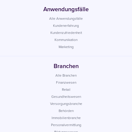
Anwendungsfälle
Alle Anwendungsfälle
Kundenerfahrung
Kundenzufriedenheit
Kommunikation
Marketing
Branchen
Alle Branchen
Finanzwesen
Retail
Gesundheitswesen
Versorgungsbranche
Behörden
Immobilienbranche
Personalvermittlung
Bildungswesen