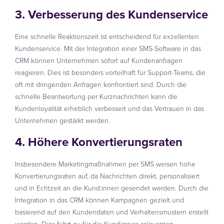
3. Verbesserung des Kundenservice
Eine schnelle Reaktionszeit ist entscheidend für exzellenten
Kundenservice. Mit der Integration einer SMS-Software in das
CRM können Unternehmen sofort auf Kundenanfragen
reagieren. Dies ist besonders vorteilhaft für Support-Teams, die
oft mit dringenden Anfragen konfrontiert sind. Durch die
schnelle Beantwortung per Kurznachrichten kann die
Kundenloyalität erheblich verbessert und das Vertrauen in das
Unternehmen gestärkt werden.
4. Höhere Konvertierungsraten
Insbesondere Marketingmaßnahmen per SMS weisen hohe
Konvertierungsraten auf, da Nachrichten direkt, personalisiert
und in Echtzeit an die Kund:innen gesendet werden. Durch die
Integration in das CRM können Kampagnen gezielt und
basierend auf den Kundendaten und Verhaltensmustern erstellt