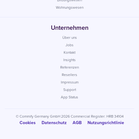
Wohnungswesen
Unternehmen
Über uns
Jobs
Kontakt
Insights
Referenzen
Resellers
Impressum
Support
App Status
© Commify Germany GmbH 2026 Commercial Register: HRB 34104
Cookies
Datenschutz
AGB
Nutzungsrichtlinie