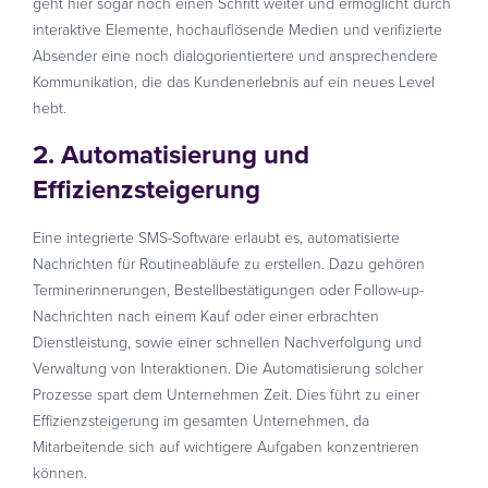
geht hier sogar noch einen Schritt weiter und ermöglicht durch
interaktive Elemente, hochauflösende Medien und verifizierte
Absender eine noch dialogorientiertere und ansprechendere
Kommunikation, die das Kundenerlebnis auf ein neues Level
hebt.
2. Automatisierung und
Effizienzsteigerung
Eine integrierte SMS-Software erlaubt es, automatisierte
Nachrichten für Routineabläufe zu erstellen. Dazu gehören
Terminerinnerungen, Bestellbestätigungen oder Follow-up-
Nachrichten nach einem Kauf oder einer erbrachten
Dienstleistung, sowie einer schnellen Nachverfolgung und
Verwaltung von Interaktionen. Die Automatisierung solcher
Prozesse spart dem Unternehmen Zeit. Dies führt zu einer
Effizienzsteigerung im gesamten Unternehmen, da
Mitarbeitende sich auf wichtigere Aufgaben konzentrieren
können.