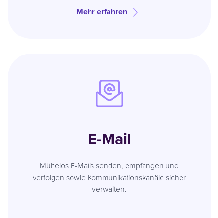
Mehr erfahren
E-Mail
Mühelos E-Mails senden, empfangen und
verfolgen sowie Kommunikationskanäle sicher
verwalten.