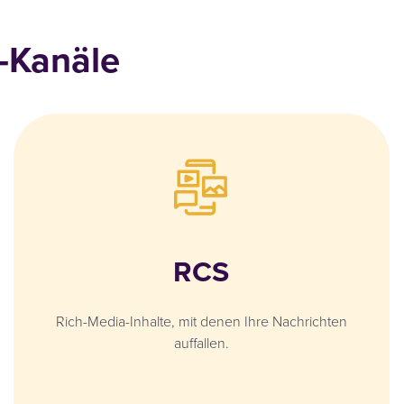
-Kanäle
RCS
Rich-Media-Inhalte, mit denen Ihre Nachrichten
auffallen.