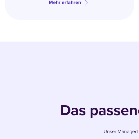
Mehr erfahren
Das passen
Unser Managed-S