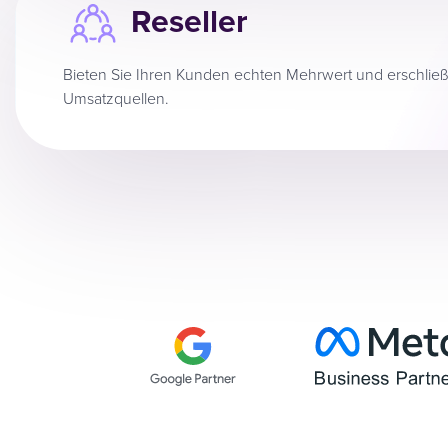
Reseller
Bieten Sie Ihren Kunden echten Mehrwert und erschließ
Umsatzquellen.