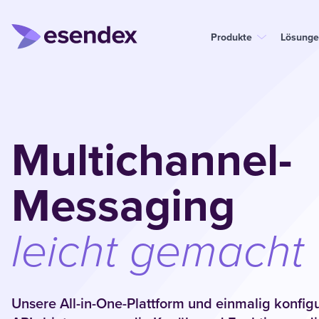
Produkte
Lösunge
Multichannel-
Messaging
leicht gemacht
Unsere All-in-One-Plattform und einmalig konfig