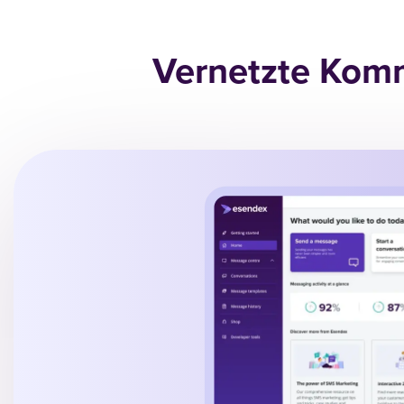
Vernetzte Komm