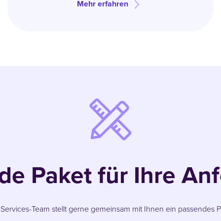
Mehr erfahren
de Paket für Ihre An
ervices-Team stellt gerne gemeinsam mit Ihnen ein passendes