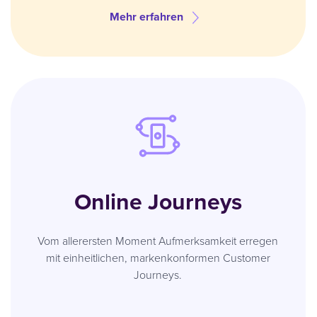
Mehr erfahren
Online Journeys
Vom allerersten Moment Aufmerksamkeit erregen
mit einheitlichen, markenkonformen Customer
Journeys.