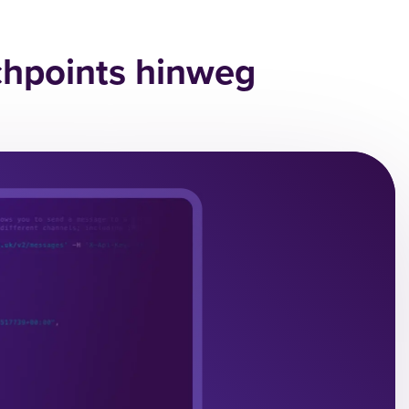
chpoints hinweg