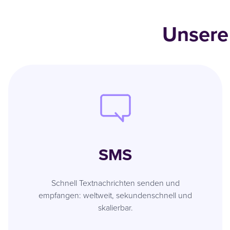
Unsere
SMS
Schnell Textnachrichten senden und
empfangen: weltweit, sekundenschnell und
skalierbar.