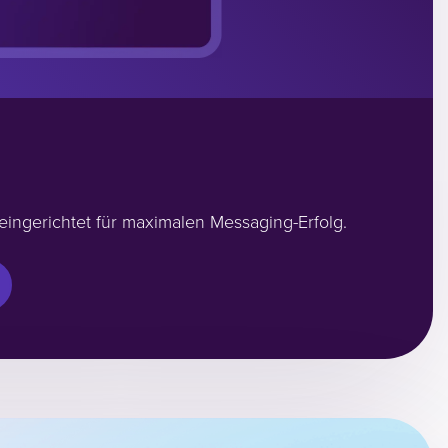
eingerichtet für maximalen Messaging-Erfolg.