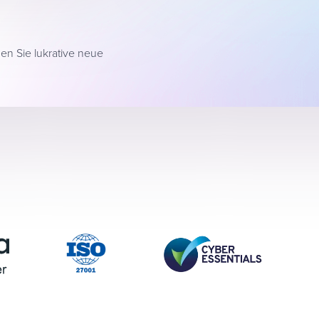
en Sie lukrative neue