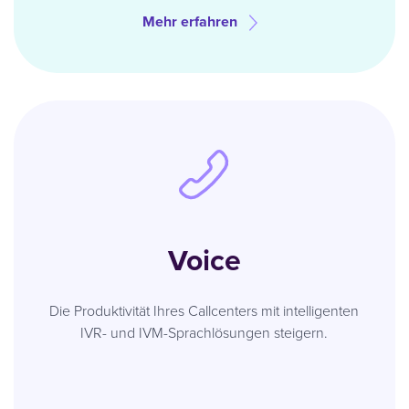
Mehr erfahren
Voice
Die Produktivität Ihres Callcenters mit intelligenten
IVR- und IVM-Sprachlösungen steigern.