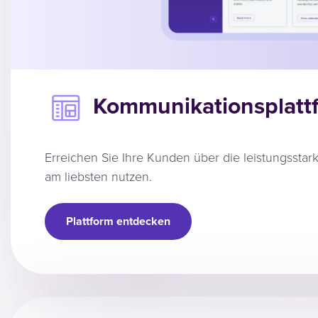
Kommunikationsplatt
Erreichen Sie Ihre Kunden über die leistungsstark
am liebsten nutzen.
Plattform entdecken