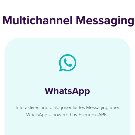
 Multichannel Messaging
WhatsApp
Interaktives und dialogorientiertes Messaging über
WhatsApp – powered by Esendex-APIs.