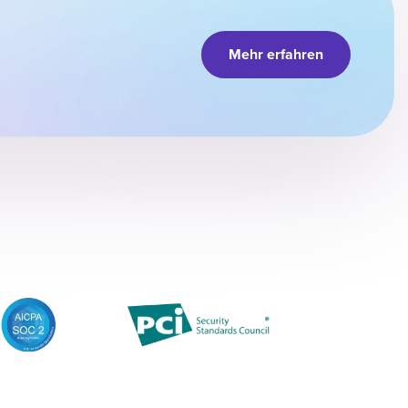
Mehr erfahren