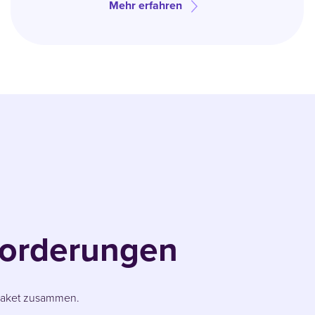
Mehr erfahren
forderungen
 Paket zusammen.