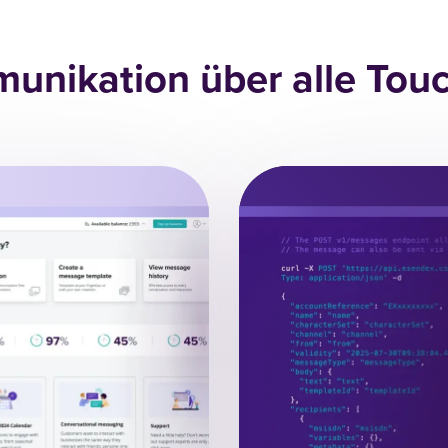
unikation über alle Tou